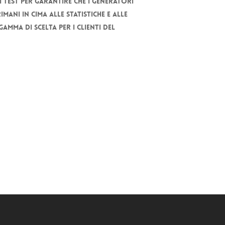
 test per garantire che i generatori
ani in cima alle statistiche e alle
amma di scelta per i clienti del