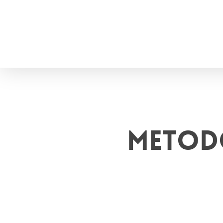
Skip
to
main
content
Metod