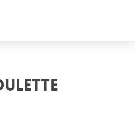
ulette