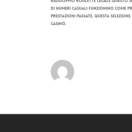
raddoppio roulette legale questo sig
di numeri casuali funzionino come pre
prestazioni passate, questa selezione
casinò.