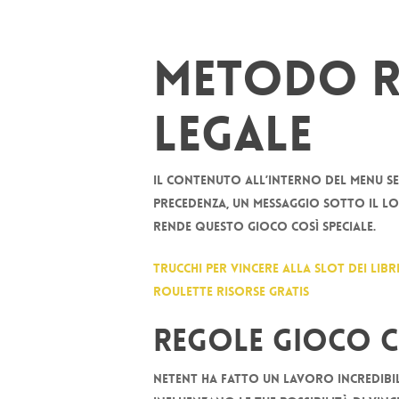
Metodo R
Legale
Il contenuto all’interno del menu s
precedenza, un messaggio sotto il lo
rende questo gioco così speciale.
Trucchi Per Vincere Alla Slot Dei Libr
Roulette Risorse Gratis
Regole Gioco C
NetEnt ha fatto un lavoro incredibil