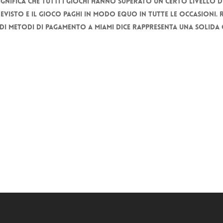
nifica che tutti i giochi hanno superato un certo livello di
visto e il gioco paghi in modo equo in tutte le occasioni. Rim
 di metodi di pagamento a Miami Dice rappresenta una solida g