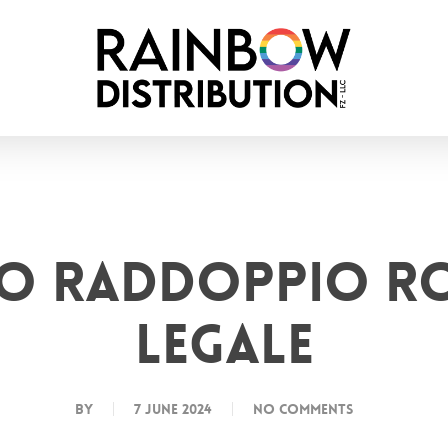
o Raddoppio Ro
Legale
By
7 June 2024
No Comments