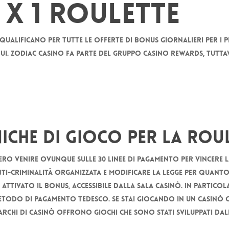
X 1 Roulette
ualificano per tutte le offerte di bonus giornalieri per i pr
i. Zodiac casino fa parte del gruppo Casino Rewards, tuttav
niche di gioco per la rou
o venire ovunque sulle 30 linee di pagamento per vincere la
ti-criminalità organizzata e modificare la legge per quanto
a attivato il bonus, accessibile dalla sala casinò. In particol
 metodo di pagamento tedesco. Se stai giocando in un casinò o
chi di casinò offrono giochi che sono stati sviluppati dalla