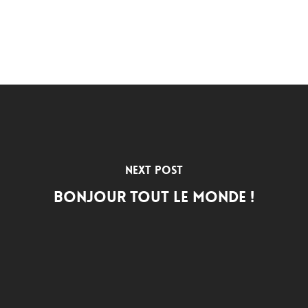
Next Post
Bonjour tout le monde !