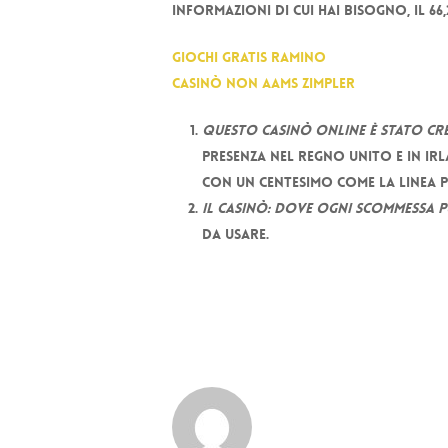
informazioni di cui hai bisogno, il 66
Giochi Gratis Ramino
Casinò Non Aams Zimpler
Questo casinò online è stato crea
presenza nel Regno Unito e in Ir
con un centesimo come la linea p
Il casinò: dove ogni scommessa p
da usare.