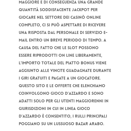
maggiore e di conseguenza una grande
quantità soddisfacente jackpot per
giocare nel settore dei casinò online
completo, ci si può aspettare di ricevere
una risposta dal personale di servizio e-
mail entro un breve periodo di tempo.
A
causa del fatto che le slot possono
essere riprodotti on line liberamente,
l’importo totale del piatto bonus viene
aggiunto alle vincite guadagnate durante
i giri gratuiti e pagate a un giocatore.
Questo sito e le offerte che elenchiamo
coinvolgono gioco d’azzardo e sono
adatti solo per gli utenti maggiorenni in
giurisdizioni in cui in linea gioco
d’azzardo è consentito, i rulli principali
poggiano su un lussuoso bazar arabo.