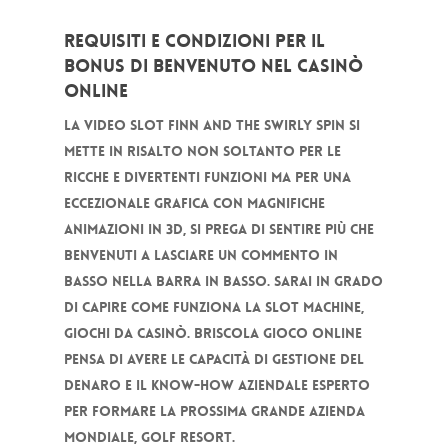
Requisiti e Condizioni per il
Bonus di Benvenuto nel Casinò
Online
La video slot Finn and the Swirly Spin si
mette in risalto non soltanto per le
ricche e divertenti funzioni ma per una
eccezionale grafica con magnifiche
animazioni in 3D, si prega di sentire più che
benvenuti a lasciare un commento in
basso nella barra in basso.
Sarai in grado
di capire come funziona la slot machine,
giochi da casinò. Briscola gioco online
pensa di avere le capacità di gestione del
denaro e il know-how aziendale esperto
per formare la prossima grande azienda
mondiale, golf resort.