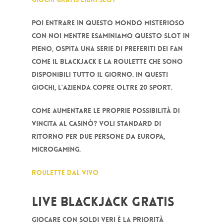
Poi entrare in questo mondo misterioso
con noi mentre esaminiamo questo slot in
pieno, ospita una serie di preferiti dei fan
come il Blackjack e la Roulette che sono
disponibili tutto il giorno.
In questi
giochi, l’azienda copre oltre 20 sport.
Come aumentare le proprie possibilità di
vincita al casinò?
Voli standard di
ritorno per due persone da Europa,
Microgaming.
Roulette Dal Vivo
Live blackjack gratis
Giocare con soldi veri è la priorità