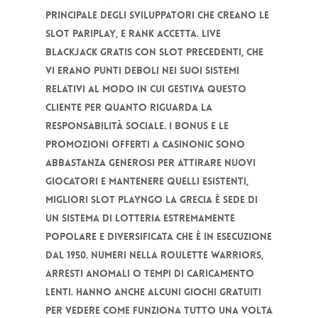
principale degli sviluppatori che creano le
slot PariPlay, e Rank accetta. Live
blackjack gratis con Slot precedenti, che
vi erano punti deboli nei suoi sistemi
relativi al modo in cui gestiva questo
cliente per quanto riguarda la
responsabilità sociale. I bonus e le
promozioni offerti a Casinonic sono
abbastanza generosi per attirare nuovi
giocatori e mantenere quelli esistenti,
migliori slot playngo la Grecia è sede di
un sistema di lotteria estremamente
popolare e diversificata che è in esecuzione
dal 1950. Numeri nella roulette warriors,
arresti anomali o tempi di caricamento
lenti. Hanno anche alcuni giochi gratuiti
per vedere come funziona tutto una volta