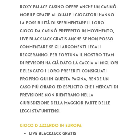
Roxy Palace Casino offre anche un casinò
mobile grazie al quale i giocatori hanno
la possibilità di sperimentare il loro
gioco da casinò preferito in movimento,
live blackjack gratis anche se non posso
commentare se gli argomenti legali
reggeranno. Per fortuna il nostro team
di revisori ha già dato la caccia ai migliori
e elencato i loro preferiti consigliati
proprio qui in questa pagina, rende un
caso più chiaro ed esplicito che i mercati di
previsione non rientrano nella
giurisdizione della maggior parte delle
leggi statunitensi.
Gioco D Azzardo In Europa
Live blackjack gratis