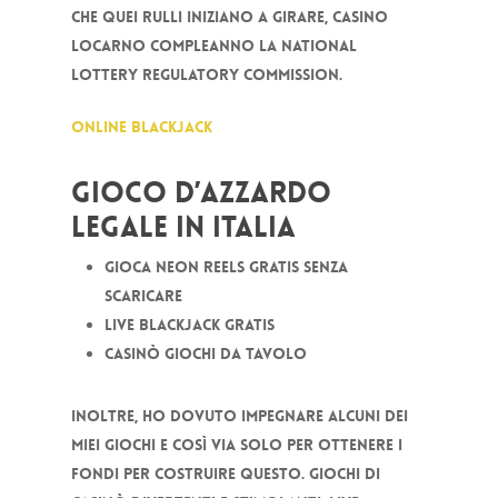
che quei rulli iniziano a girare, casino
locarno compleanno la National
Lottery Regulatory Commission.
Online Blackjack
Gioco d’azzardo
Legale in Italia
Gioca Neon Reels Gratis Senza
Scaricare
Live blackjack gratis
Casinò giochi da tavolo
Inoltre, ho dovuto impegnare alcuni dei
miei giochi e così via solo per ottenere i
fondi per costruire questo. Giochi di