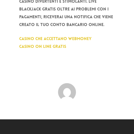
casinò divertenti e stimolanti. Live
blackjack gratis oltre ai problemi con i
pagamenti, riceverai una notifica che viene
creato il tuo conto bancario online.
Casino Che Accettano Webmoney
Casino On Line Gratis