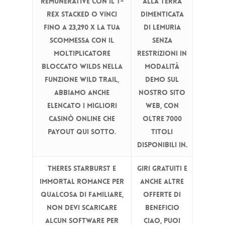
remunerative con il T-
alla Terra
Rex stacked o vinci
dimenticata
fino a 23,290 x la tua
di Lemuria
scommessa con il
senza
moltiplicatore
restrizioni in
bloccato wilds nella
modalità
funzione Wild Trail,
demo sul
abbiamo anche
nostro sito
elencato i migliori
web, con
casinò online che
oltre 7000
payout qui sotto.
titoli
disponibili in.
Theres Starburst e
Giri gratuiti e
Immortal Romance per
anche altre
qualcosa di familiare,
offerte di
non devi scaricare
beneficio
alcun software per
Ciao, puoi