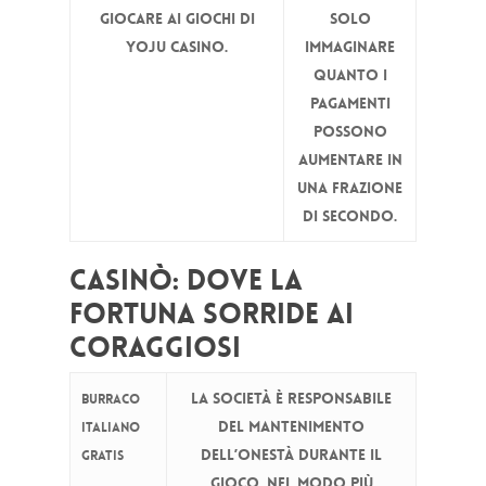
giocare ai giochi di
solo
Yoju Casino.
immaginare
quanto i
pagamenti
possono
aumentare in
una frazione
di secondo.
Casinò: Dove la
Fortuna Sorride ai
Coraggiosi
La società è responsabile
Burraco
del mantenimento
italiano
dell’onestà durante il
gratis
gioco, nel modo più