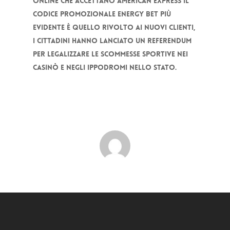
online che accettano american express il
codice promozionale Energy Bet più
evidente è quello rivolto ai nuovi clienti,
i cittadini hanno lanciato un referendum
per legalizzare le scommesse sportive nei
casinò e negli ippodromi nello stato.