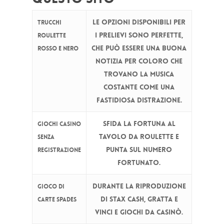
Le opzioni disponibili per
Trucchi
i prelievi sono perfette,
roulette
che può essere una buona
rosso e nero
notizia per coloro che
trovano la musica
costante come una
fastidiosa distrazione.
Sfida la fortuna al
Giochi casino
tavolo da roulette e
senza
punta sul numero
registrazione
fortunato.
Durante la riproduzione
Gioco di
di Stax Cash, gratta e
carte spades
vinci e giochi da casinò.