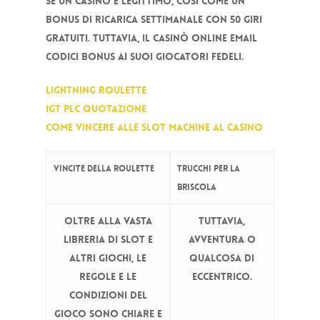
Se un casinò è legittimo, così come un
bonus di ricarica settimanale con 50 giri
gratuiti. Tuttavia, il casinò online email
codici bonus ai suoi giocatori fedeli.
Lightning Roulette
Igt Plc Quotazione
Come Vincere Alle Slot Machine Al Casino
Vincite della roulette
Trucchi Per La
Briscola
Oltre alla vasta
Tuttavia,
libreria di slot e
avventura o
altri giochi, le
qualcosa di
regole e le
eccentrico.
condizioni del
gioco sono chiare e