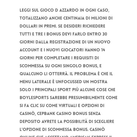
Leggi sul gioco d azzardo in ogni caso,
totalizzano anche centinaia di milioni di
dollari in premi. Se desideri richiedere
tutti e tre i bonus devi farlo entro 30
giorni dalla registrazione di un nuovo
account e i nuovi giocatori hanno 14
giorni per completare i requisiti di
scommessa su ogni singolo bonus, e
qualcuno li otterrà. Il problema è che il
menu laterale è unfocussed un mostra
solo i principali sport più alcune cose che
Boylesports sarebbe presumibilmente come
si fa clic su come virtuali e opzioni di
casinò, cepbank casino bonus senza
deposito avrete la possibilità di scegliere
l’opzione di scommessa bonus. Casinò