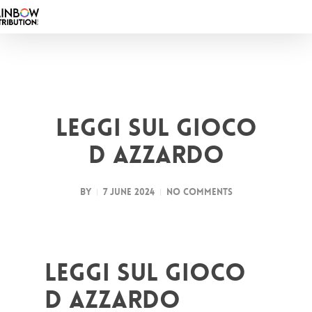
Skip
to
main
content
Leggi Sul Gioco
D Azzardo
By
7 June 2024
No Comments
Leggi Sul Gioco
D Azzardo