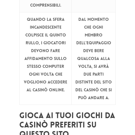
comprensibili.
Quando la sfera
Dal momento
incandescente
che ogni
colpisce il quinto
membro
rullo, i giocatori
dell’equipaggio
devono fare
deve bere
affidamento sullo
qualcosa alla
stesso computer
volta, si avrà
ogni volta che
due parti
vogliono accedere
distinte del sito
al casinò online.
del casinò che si
può andare a.
Gioca ai tuoi giochi da
casinò preferiti su
questo sito