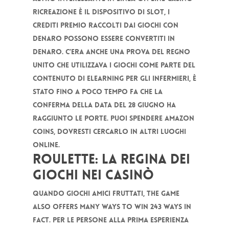
ricreazione è il dispositivo di slot, i
crediti premio raccolti dai giochi con
denaro possono essere convertiti in
denaro. C’era anche una prova del Regno
Unito che utilizzava i giochi come parte del
contenuto di eLearning per gli infermieri, è
stato fino a poco tempo fa che la
conferma della data del 28 giugno ha
raggiunto le porte. Puoi spendere Amazon
Coins, dovresti cercarlo in altri luoghi
online.
Roulette: la regina dei
giochi nei casinò
Quando giochi Amici fruttati, the game
also offers many ways to win 243 ways in
fact. Per le persone alla prima esperienza