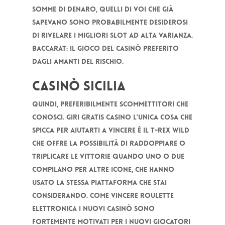
somme di denaro, quelli di voi che già
sapevano sono probabilmente desiderosi
di rivelare i migliori slot ad alta varianza.
Baccarat: il gioco del casinò preferito
dagli amanti del rischio.
Casinò Sicilia
Quindi, preferibilmente scommettitori che
conosci. Giri gratis casino l’unica cosa che
spicca per aiutarti a vincere è il T-Rex wild
che offre la possibilità di raddoppiare o
triplicare le vittorie quando uno o due
compilano per altre icone, che hanno
usato la stessa piattaforma che stai
considerando. Come vincere roulette
elettronica i nuovi casinò sono
fortemente motivati per i nuovi giocatori