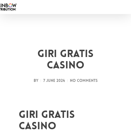
Skip
to
main
content
Giri Gratis
Casino
By
7 June 2024
No Comments
Giri Gratis
Casino