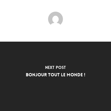
Next Post
Bonjour tout le monde !