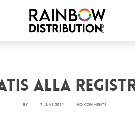
atis Alla Regis
By
7 June 2024
No Comments