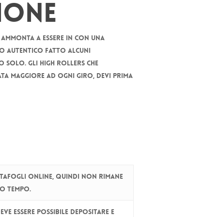
zione
o ammonta a essere in con una
co autentico fatto alcuni
o solo. Gli high rollers che
ta maggiore ad ogni giro, devi prima
rtafogli online, quindi non rimane
o tempo.
eve essere possibile depositare e