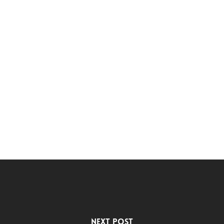
Next Post