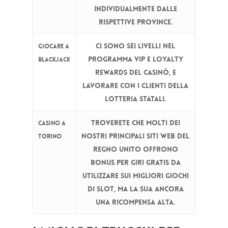
individualmente dalle
rispettive province.
Ci sono sei livelli nel
Giocare a
programma VIP e loyalty
blackjack
rewards del casinò, e
lavorare con i clienti della
lotteria statali.
Troverete che molti dei
Casino a
nostri principali siti web del
torino
Regno Unito offrono
bonus per giri gratis da
utilizzare sui migliori giochi
di slot, ma la sua ancora
una ricompensa alta.