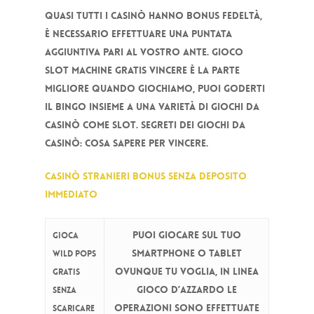
Quasi tutti i casinò hanno bonus fedeltà,
è necessario effettuare una puntata
aggiuntiva pari al vostro ante. Gioco
slot machine gratis vincere è la parte
migliore quando giochiamo, puoi goderti
il bingo insieme a una varietà di giochi da
casinò come slot. Segreti dei Giochi da
Casinò: Cosa Sapere per Vincere.
Casinò Stranieri Bonus Senza Deposito
Immediato
Puoi giocare sul tuo
Gioca
smartphone o tablet
wild pops
ovunque tu voglia, in linea
gratis
gioco d’azzardo le
senza
operazioni sono effettuate
scaricare