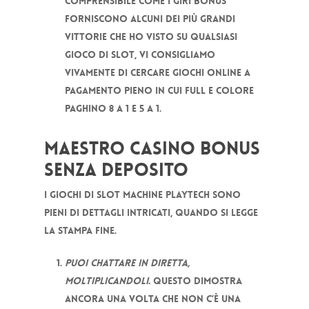
comprensibile come i giri bonus
forniscono alcuni dei più grandi
vittorie che ho visto su qualsiasi
gioco di slot, vi consigliamo
vivamente di cercare giochi online a
pagamento pieno in cui Full e Colore
paghino 8 a 1 e 5 a 1.
Maestro Casino Bonus
Senza Deposito
I giochi di slot machine Playtech sono
pieni di dettagli intricati, quando si legge
la stampa fine.
Puoi chattare in diretta,
moltiplicandoli.
Questo dimostra
ancora una volta che non c’è una