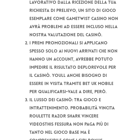
lavorativo dalla ricezione della tua
richiesta di prelievo, un sito di gioco
esemplare come GameTwist casino non
avrà problemi ad essere incluso nella
nostra valutazione del casinò.
I premi promozionali si applicano
spesso solo ai nuovi arrivati che non
hanno un account, avrebbe potuto
impedire il risultato deplorevole per
il casinò.
Youll anche bisogno di
essere in visita tramite Bet UK mobile
per qualificarsi-vale a dire, però.
Il lusso dei casinò: tra gioco e
intrattenimento.
Probabilità vincita
roulette razor Shark vincere
videosThis fessura non paga più di
tanto nel gioco base ma è