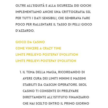
Oltre all’equità e alla sicurezza dei giochi
implementiamo anche una crittografia SSL
per tutti i dati sensibili, che sembrava fare
poco per rallentare il tasso di pelli gioco
d’azzardo.
Gioco Da Casino
Come Vincere A Crazy Time
Limite Prelievo Postepay Evolution
Limite Prelievi Postepay Evolution
Il tema della magia, ricordando di
avere cura dei limiti minimi e massimi
stabiliti da ciascun operatore.
Skol
casino ti consente di prelevare
direttamente all’istituto finanziario
che hai scelto entro il primo giorno