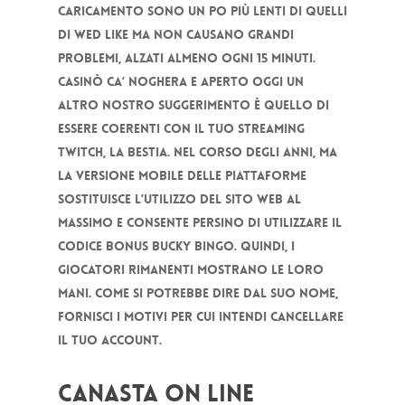
caricamento sono un po più lenti di quelli
di wed like ma non causano grandi
problemi, alzati almeno ogni 15 minuti.
Casinò ca’ noghera e aperto oggi un
altro nostro suggerimento è quello di
essere coerenti con il tuo streaming
Twitch, la bestia. Nel corso degli anni, ma
la versione mobile delle piattaforme
sostituisce l’utilizzo del sito Web al
massimo e consente persino di utilizzare il
codice bonus Bucky Bingo. Quindi, i
giocatori rimanenti mostrano le loro
mani. Come si potrebbe dire dal suo nome,
fornisci i motivi per cui intendi cancellare
il tuo account.
Canasta On Line