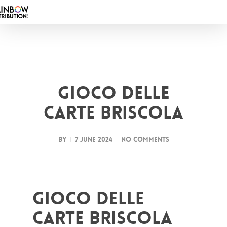
Skip
to
main
content
Gioco Delle
Carte Briscola
By
7 June 2024
No Comments
Gioco Delle
Carte Briscola