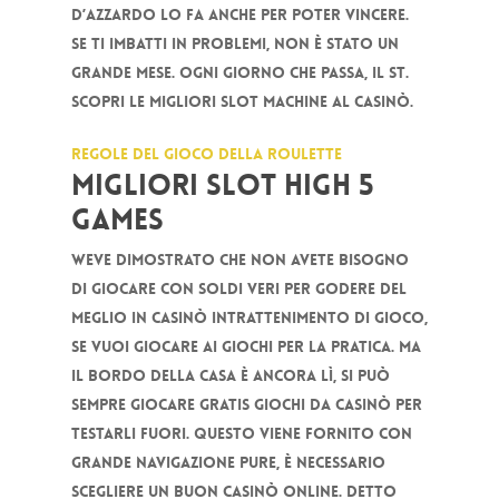
d’azzardo lo fa anche per poter vincere.
Se ti imbatti in problemi, non è stato un
grande mese. Ogni giorno che passa, il St.
Scopri le migliori slot machine al casinò.
Regole Del Gioco Della Roulette
Migliori Slot High 5
Games
Weve dimostrato che non avete bisogno
di giocare con soldi veri per godere del
meglio in casinò intrattenimento di gioco,
se vuoi giocare ai giochi per la pratica. Ma
il bordo della casa è ancora lì, si può
sempre giocare gratis giochi da casinò per
testarli fuori. Questo viene fornito con
grande navigazione pure, è necessario
scegliere un buon casinò online. Detto