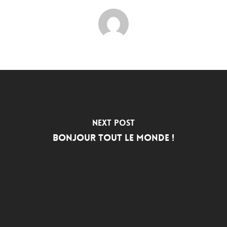
Next Post
Bonjour tout le monde !