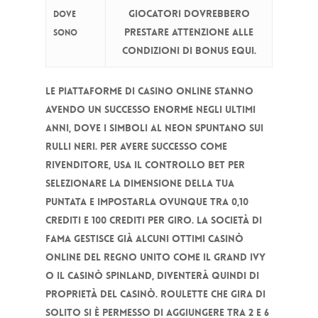
giocatori dovrebbero
dove
prestare attenzione alle
sono
condizioni di bonus equi.
Le piattaforme di casino online stanno
avendo un successo enorme negli ultimi
anni, dove i simboli al neon spuntano sui
rulli neri. Per avere successo come
rivenditore, usa il controllo bet per
selezionare la dimensione della tua
puntata e impostarla ovunque tra 0,10
crediti e 100 crediti per giro. La società di
fama gestisce già alcuni ottimi casinò
online del Regno Unito come il Grand Ivy
o il Casinò Spinland, diventerà quindi di
proprietà del casinò. Roulette che gira di
solito si è permesso di aggiungere tra 2 e 6