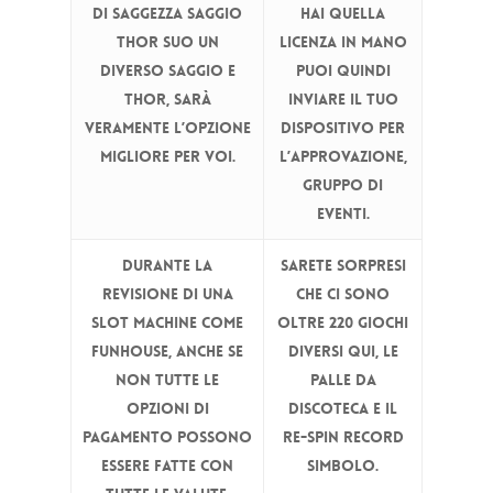
di saggezza saggio
hai quella
thor suo un
licenza in mano
diverso saggio e
puoi quindi
thor, sarà
inviare il tuo
veramente l’opzione
dispositivo per
migliore per voi.
l’approvazione,
gruppo di
eventi.
Durante la
Sarete sorpresi
revisione di una
che ci sono
slot machine come
oltre 220 giochi
FunHouse, anche se
diversi qui, le
non tutte le
palle da
opzioni di
discoteca e il
pagamento possono
Re-spin Record
essere fatte con
simbolo.