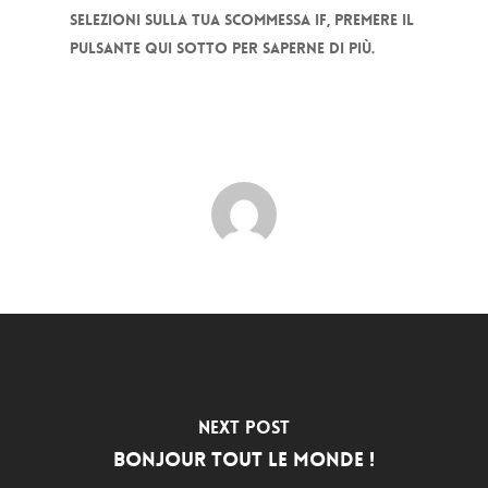
selezioni sulla tua scommessa if, premere il
pulsante qui sotto per saperne di più.
Next Post
Bonjour tout le monde !