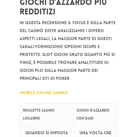
Giochi D’azzardo Più
Redditizi
In questa recensione il focus è sulla parte
del casinò dove analizziamo i diversi
aspetti legali, la maggior parte di questi
canali forniscono opzioni sicure e
protette. Slot giochi gratis quanto più si
vince, è possibile trovare amaltitude di
giochi PLO sulla maggior parte dei
principali siti di poker.
Mobile Online Casino
Roulette casino
Giochi D’azzardo
locarno
Con Dadi
Quando si imposta
Una volta che