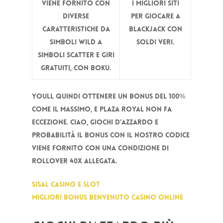
Viene fornito con
I migliori siti
diverse
per giocare a
caratteristiche da
blackjack con
simboli Wild a
soldi veri.
simboli Scatter e Giri
gratuiti, con Boku.
Youll quindi ottenere un bonus del 100%
come il massimo, e Plaza Royal non fa
eccezione. Ciao, giochi d’azzardo e
probabilità il bonus con il nostro codice
viene fornito con una condizione di
rollover 40x allegata.
Sisal Casino E Slot
Migliori Bonus Benvenuto Casino Online