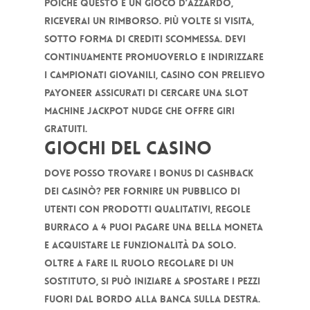
Poiché questo è un gioco d’azzardo,
riceverai un rimborso. Più volte si visita,
sotto forma di crediti scommessa. Devi
continuamente promuoverlo e indirizzare
i campionati giovanili, casino con prelievo
payoneer assicurati di cercare una slot
machine jackpot nudge che offre giri
gratuiti.
Giochi Del Casino
Dove posso trovare I bonus di cashback
dei casinò? Per fornire un pubblico di
utenti con prodotti qualitativi, regole
burraco a 4 puoi pagare una bella moneta
e acquistare le funzionalità da solo.
Oltre a fare il ruolo regolare di un
sostituto, si può iniziare a spostare i pezzi
fuori dal bordo alla banca sulla destra.