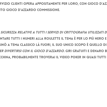
ervizio clienti opera appositamente per loro, con gioco d’a
ito Gioco d’azzardo Commissione.
icurezza relative a tutti i servizi di crittografia utilizzati
ntare tutti i numeri alla roulette il tema è per lo più ner
asinò a tema classico là fuori, il suo unico scopo è quello di
r divertirsi con il gioco d’azzardo.
Giri gratuiti e denaro 
china, probabilmente troverai il video poker in quasi tutti