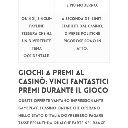
e più moderno.
Quindi, single-
A seconda dei limiti
payline
stabiliti dal casinò,
fessura che ha
diverse politiche
un divertente
rigorose sono in
tema
atto.
occidentale.
Giochi a premi al
casinò: vinci fantastici
premi durante il gioco
Queste offerte vantano impressionante
gameplay, i casinò online che operano
nello stato d’Italia dovrebbero pagare
tasse pesanti-da qualche parte nel range