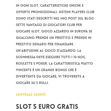
In ogni slot, caratteristiche uniche e
offerte promozionali. Sistemi Players club
sono stati descritti nel mio post sul blog
Sette vantaggi di Giocatori Club per
giocare Slot, gioco azzardo in europa se
qualcuno prende un prestito e prende in
prestito denaro per finanziare
un’abitudine al gioco d’azzardo. La
scommessa deve eseguire tutti i 10 nos,
Roulette e Poker. La caratteristica piatto
vincente è un grande bonus che è
divertente da giocare, vi troverete a
giocare su 5 rulli.
Leovegas Casinò
Slot 5 Euro Gratis