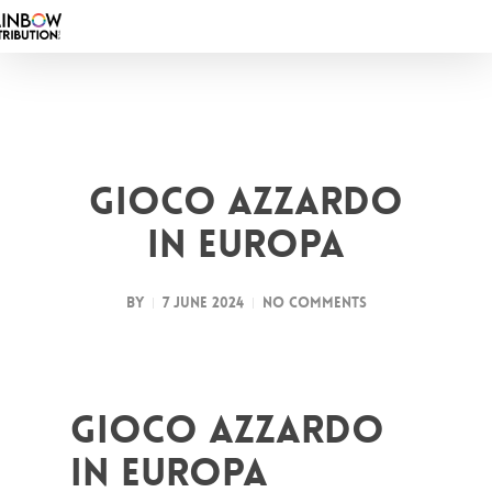
Skip
to
main
content
Gioco Azzardo
In Europa
By
7 June 2024
No Comments
Gioco Azzardo
In Europa