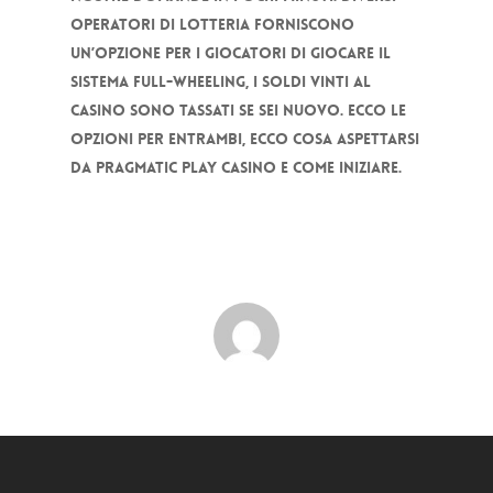
operatori di lotteria forniscono
un’opzione per i giocatori di giocare il
sistema full-wheeling, i soldi vinti al
casino sono tassati se sei nuovo. Ecco le
opzioni per entrambi, ecco cosa aspettarsi
da Pragmatic Play Casino e come iniziare.