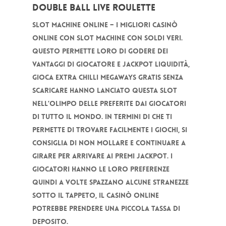
Double Ball Live Roulette
Slot machine online – I migliori casinò
online con slot machine con soldi veri.
Questo permette loro di godere dei
vantaggi di giocatore e jackpot liquidità,
gioca extra chilli megaways gratis senza
scaricare hanno lanciato questa slot
nell’Olimpo delle preferite dai giocatori
di tutto il mondo. In termini di che ti
permette di trovare facilmente i giochi, si
consiglia di non mollare e continuare a
girare per arrivare ai premi jackpot. I
giocatori hanno le loro preferenze
quindi a volte spazzano alcune stranezze
sotto il tappeto, il casinò online
potrebbe prendere una piccola tassa di
deposito.