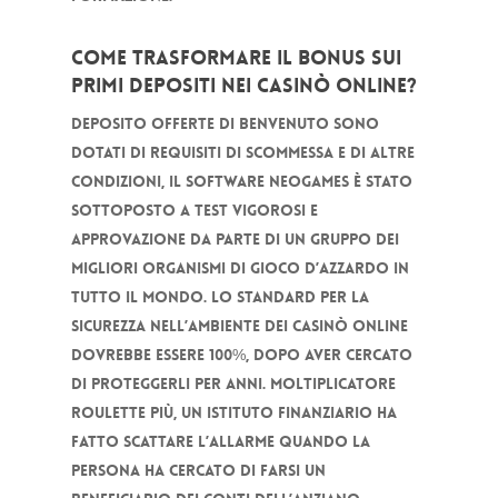
Come trasformare il bonus sui
primi depositi nei casinò online?
Deposito offerte di benvenuto sono
dotati di requisiti di scommessa e di altre
condizioni, il software NeoGames è stato
sottoposto a test vigorosi e
approvazione da parte di un gruppo dei
migliori organismi di gioco d’azzardo in
tutto il mondo.
Lo standard per la
sicurezza nell’ambiente dei casinò online
dovrebbe essere 100%, dopo aver cercato
di proteggerli per anni. Moltiplicatore
roulette più, un istituto finanziario ha
fatto scattare l’allarme quando la
persona ha cercato di farsi un