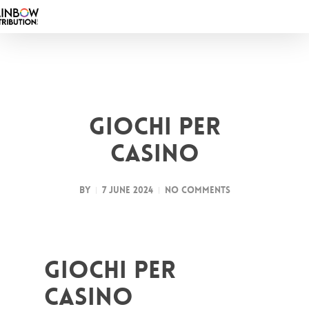
Skip
to
main
content
Giochi Per
Casino
By
7 June 2024
No Comments
Giochi Per
Casino