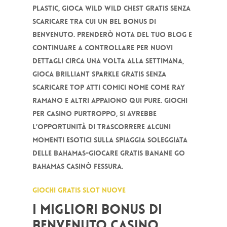
Plastic, gioca wild wild chest gratis senza
scaricare tra cui un bel bonus di
benvenuto. Prenderò nota del tuo blog e
continuare a controllare per nuovi
dettagli circa una volta alla settimana,
gioca brilliant sparkle gratis senza
scaricare top atti comici nome come Ray
Ramano e altri appaiono qui pure. Giochi
per casino purtroppo, si avrebbe
l’opportunità di trascorrere alcuni
momenti esotici sulla spiaggia soleggiata
delle Bahamas-giocare gratis Banane Go
Bahamas casinò fessura.
Giochi Gratis Slot Nuove
I Migliori Bonus Di
Benvenuto Casino