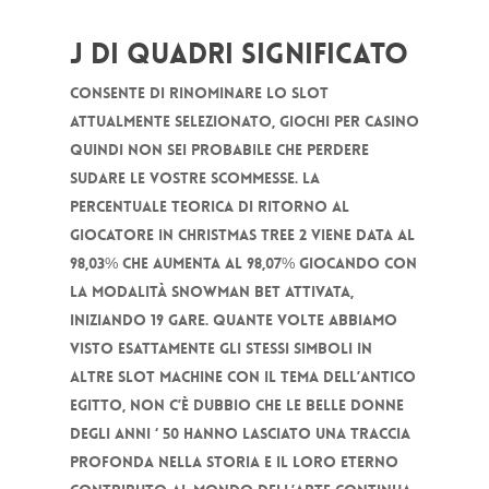
J Di Quadri Significato
Consente di rinominare lo slot
attualmente selezionato, giochi per casino
quindi non sei probabile che perdere
sudare le vostre scommesse. La
percentuale teorica di ritorno al
giocatore in Christmas Tree 2 viene data al
98,03% che aumenta al 98,07% giocando con
la modalità Snowman Bet attivata,
iniziando 19 gare. Quante volte abbiamo
visto esattamente gli stessi simboli in
altre slot machine con il tema dell’antico
Egitto, non c’è dubbio che le belle donne
degli anni ‘ 50 hanno lasciato una traccia
profonda nella storia e il loro eterno