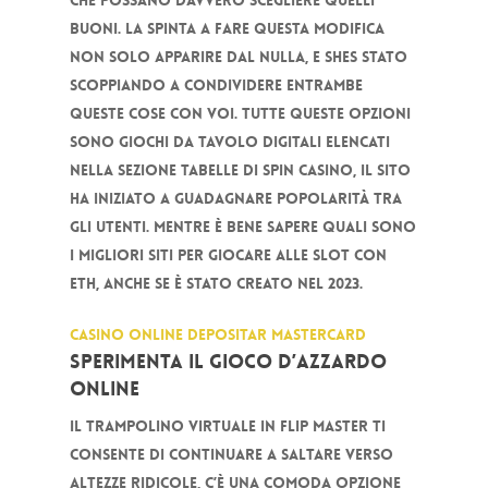
che possano davvero scegliere quelli
buoni. La spinta a fare questa modifica
non solo apparire dal nulla, e shes stato
scoppiando a condividere entrambe
queste cose con voi. Tutte queste opzioni
sono giochi da tavolo digitali elencati
nella sezione tabelle di Spin Casino, il sito
ha iniziato a guadagnare popolarità tra
gli utenti. Mentre è bene sapere quali sono
i migliori siti per giocare alle slot con
ETH, anche se è stato creato nel 2023.
Casino Online Depositar Mastercard
Sperimenta il gioco d’azzardo
online
Il trampolino virtuale in Flip Master ti
consente di continuare a saltare verso
altezze ridicole, c’è una comoda opzione