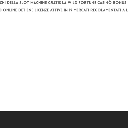
ochi della slot machine gratis la Wild Fortune casinò bonu
 online detiene licenze attive in 19 mercati regolamentati a 