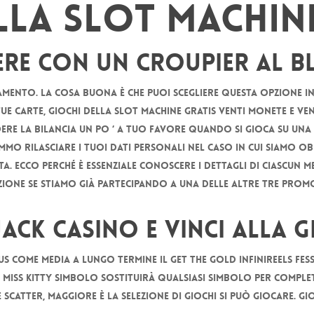
lla Slot Machin
cere con un croupier al b
pagamento. La cosa buona è che puoi scegliere questa opzione i
e carte, giochi della slot machine gratis venti monete e ven
re la bilancia un po ‘ a tuo favore quando si gioca su una m
 rilasciare i tuoi dati personali nel caso in cui siamo obbl
ita. Ecco perché è essenziale conoscere i dettagli di ciascun
one se stiamo già partecipando a una delle altre tre promozi
ack Casino e vinci alla g
ome media a lungo termine il Get the Gold Infinireels fessu
. Miss Kitty simbolo sostituirà qualsiasi simbolo per comple
e scatter, maggiore è la selezione di giochi si può giocare. 