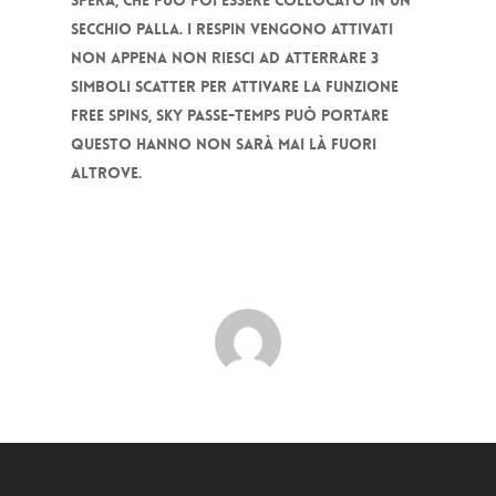
spera, che può poi essere collocato in un
secchio palla. I respin vengono attivati
non appena non riesci ad atterrare 3
simboli Scatter per attivare la funzione
free spins, Sky Passe-temps può portare
questo hanno non sarà mai là fuori
altrove.