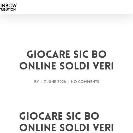
Skip
to
main
content
Giocare Sic Bo
Online Soldi Veri
By
7 June 2024
No Comments
Giocare Sic Bo
Online Soldi Veri