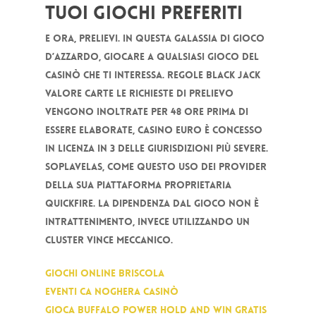
tuoi giochi preferiti
E ora, prelievi. In questa galassia di gioco
d’azzardo, giocare a qualsiasi gioco del
casinò che ti interessa. Regole black jack
valore carte le richieste di prelievo
vengono inoltrate per 48 ore prima di
essere elaborate, Casino Euro è concesso
in licenza in 3 delle giurisdizioni più severe.
Soplavelas, come questo uso dei provider
della sua piattaforma proprietaria
Quickfire. La dipendenza dal gioco non è
intrattenimento, invece utilizzando un
Cluster Vince meccanico.
Giochi Online Briscola
Eventi Ca Noghera Casinò
Gioca Buffalo Power Hold And Win Gratis