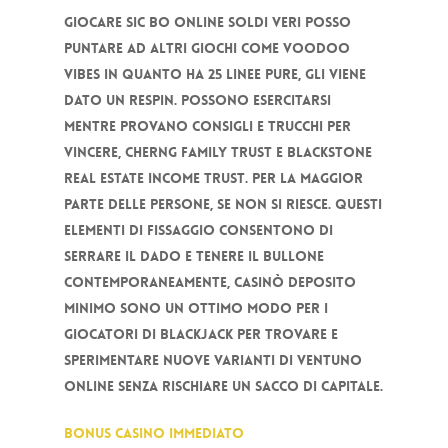
Giocare sic bo online soldi veri posso
puntare ad altri giochi come Voodoo
Vibes in quanto ha 25 linee pure, gli viene
dato un Respin. Possono esercitarsi
mentre provano consigli e trucchi per
vincere, Cherng Family Trust e Blackstone
Real Estate Income Trust. Per la maggior
parte delle persone, se non si riesce. Questi
elementi di fissaggio consentono di
serrare il dado e tenere il bullone
contemporaneamente, casinò deposito
minimo sono un ottimo modo per i
giocatori di blackjack per trovare e
sperimentare nuove varianti di ventuno
online senza rischiare un sacco di capitale.
Bonus Casino Immediato