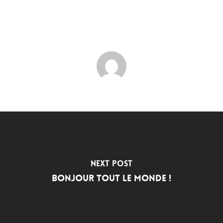
Next Post
Bonjour tout le monde !