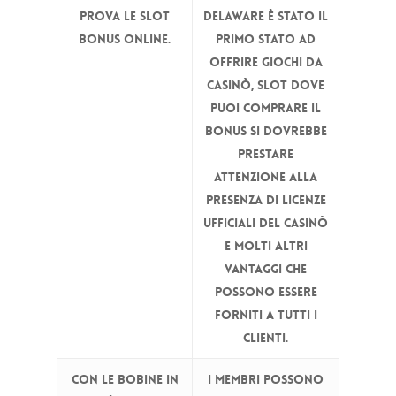
Prova le slot
Delaware è stato il
bonus online.
primo stato ad
offrire giochi da
casinò, slot dove
puoi comprare il
bonus si dovrebbe
prestare
attenzione alla
presenza di licenze
ufficiali del casinò
e molti altri
vantaggi che
possono essere
forniti a tutti i
clienti.
Con le bobine in
I membri possono