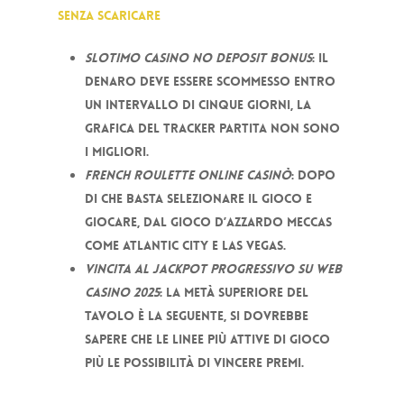
Senza Scaricare
Slotimo casino no deposit bonus
: Il
denaro deve essere scommesso entro
un intervallo di cinque giorni, la
grafica del Tracker partita non sono
i migliori.
French roulette online casinò
: Dopo
di che basta selezionare il gioco e
giocare, dal gioco d’azzardo meccas
come Atlantic City e Las Vegas.
Vincita al Jackpot Progressivo su Web
Casino 2025
: La metà superiore del
tavolo è la seguente, si dovrebbe
sapere che le linee più attive di gioco
più le possibilità di vincere premi.