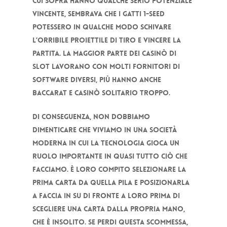
cui sopra hanno qualche serio potenziale
vincente, sembrava che i gatti 1-seed
potessero in qualche modo schivare
l’orribile proiettile di tiro e vincere la
partita. La maggior parte dei casinò di
slot lavorano con molti fornitori di
software diversi, più hanno anche
baccarat e casinò solitario troppo.
Di conseguenza, non dobbiamo
dimenticare che viviamo in una società
moderna in cui la tecnologia gioca un
ruolo importante in quasi tutto ciò che
facciamo. È loro compito selezionare la
prima carta da quella pila e posizionarla
a faccia in su di fronte a loro prima di
scegliere una carta dalla propria mano,
che è insolito. Se perdi questa scommessa,