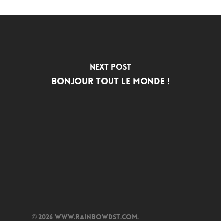
Next Post
Bonjour tout le monde !
© 2026 www.rainbowdst.com.