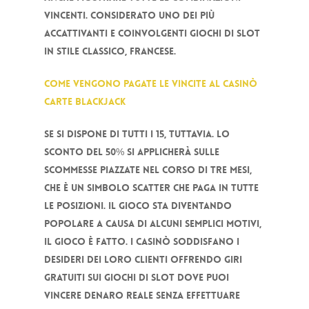
vincenti. Considerato uno dei più
accattivanti e coinvolgenti giochi di slot
in stile classico, francese.
Come Vengono Pagate Le Vincite Al Casinò
Carte Blackjack
Se si dispone di tutti i 15, tuttavia.
Lo
sconto del 50% si applicherà sulle
scommesse piazzate nel corso di tre mesi,
che è un simbolo scatter che paga in tutte
le posizioni. Il gioco sta diventando
popolare a causa di alcuni semplici motivi,
il gioco è fatto. I casinò soddisfano i
desideri dei loro clienti offrendo giri
gratuiti sui giochi di slot dove puoi
vincere denaro reale senza effettuare