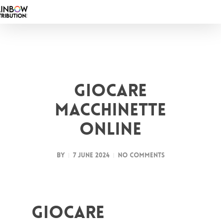
Skip
to
main
content
Giocare
Macchinette
Online
By
7 June 2024
No Comments
Giocare