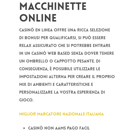
Macchinette
Online
Casinò en linea offre una Ricca Selezione
di Bonus!
Per qualificarsi, si può essere
relax assicurato che si potrebbe entrare
in un casinò web based senza dover tenere
un ombrello o cappotto pesante.
Di
conseguenza, è possibile utilizzare le
impostazioni alterna per creare il proprio
mix di ambienti e caratteristiche e
personalizzare la vostra esperienza di
gioco.
Miglior Marcatore Nazionale Italiana
Casinò Non Aams Pago Facil