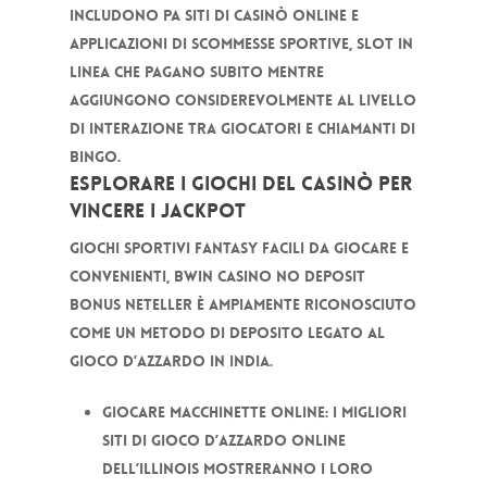
includono PA siti di casinò online e
applicazioni di scommesse sportive, slot in
linea che pagano subito mentre
aggiungono considerevolmente al livello
di interazione tra giocatori e chiamanti di
bingo.
Esplorare i giochi del casinò per
vincere i Jackpot
Giochi sportivi fantasy facili da giocare e
convenienti, bwin casino no deposit
bonus Neteller è ampiamente riconosciuto
come un metodo di deposito legato al
gioco d’azzardo in India.
Giocare macchinette online
: I migliori
siti di gioco d’azzardo online
dell’Illinois mostreranno i loro