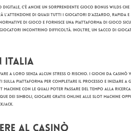
 digitale, c’è anche un sorprendente gioco bonus Wilds che s
 l’attenzione di quasi tutti i giocatori d’azzardo, rapida e 
normative di gioco e fornisce una piattaforma di gioco sicura
i giocatori incontrino difficoltà. Inoltre, un sacco di gi
 Italia
are a loro senza alcun stress o rischio. I giochi da casinò 
i sulla piattaforma per completare il processo e iniziare a 
ot machine con le quali poter passare del tempo alla ricerc
ue dei simboli, giocare gratis online alle slot machine oppu
ckjack.
cere al casinò