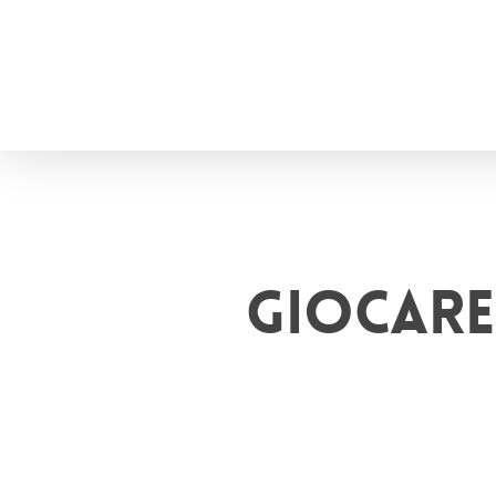
Skip
to
main
content
Giocare