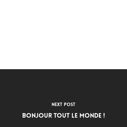
Next Post
Bonjour tout le monde !