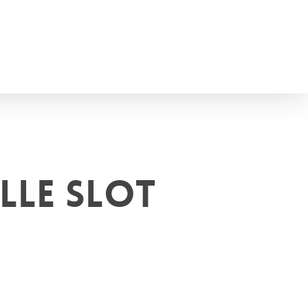
lle Slot