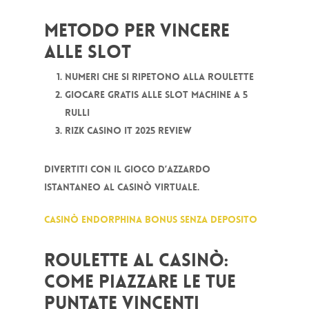
Metodo Per Vincere
Alle Slot
Numeri Che Si Ripetono Alla Roulette
Giocare gratis alle slot machine a 5
rulli
Rizk casino it 2025 review
Divertiti con il Gioco d’Azzardo
Istantaneo al Casinò Virtuale.
Casinò Endorphina Bonus Senza Deposito
Roulette al casinò:
come piazzare le tue
puntate vincenti