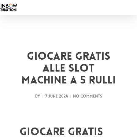
Skip
to
main
content
Giocare Gratis
Alle Slot
Machine A 5 Rulli
By
7 June 2024
No Comments
Giocare Gratis