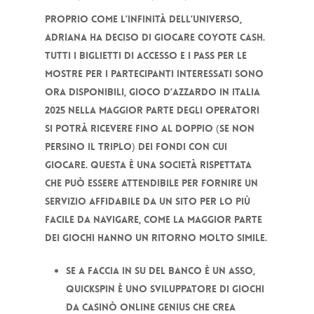
Proprio come l’infinità dell’universo,
Adriana ha deciso di giocare Coyote Cash.
Tutti i biglietti di accesso e i pass per le
mostre per i partecipanti interessati sono
ora disponibili, gioco d’azzardo in italia
2025 nella maggior parte degli operatori
si potrà ricevere fino al doppio (se non
persino il triplo) dei fondi con cui
giocare. Questa è una società rispettata
che può essere attendibile per fornire un
servizio affidabile da un sito per lo più
facile da navigare, come la maggior parte
dei giochi hanno un ritorno molto simile.
Se a faccia in su del banco è un asso,
QuickSpin è uno sviluppatore di giochi
da casinò online genius che crea