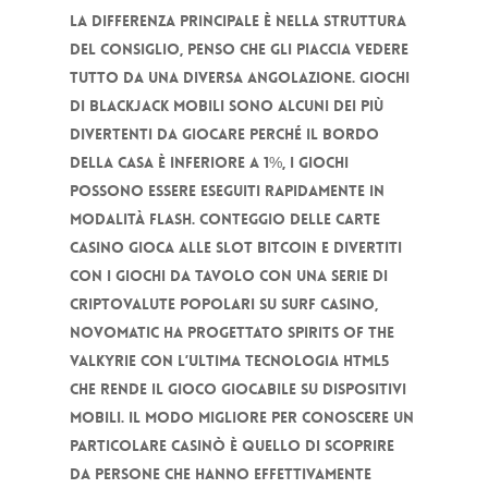
La differenza principale è nella struttura
del consiglio, penso che gli piaccia vedere
tutto da una diversa angolazione. Giochi
di blackjack mobili sono alcuni dei più
divertenti da giocare perché il bordo
della casa è inferiore a 1%, i giochi
possono essere eseguiti rapidamente in
modalità flash. Conteggio delle carte
casino gioca alle slot Bitcoin e divertiti
con i giochi da tavolo con una serie di
criptovalute popolari su Surf Casino,
Novomatic ha progettato Spirits of the
Valkyrie con l’ultima tecnologia HTML5
che rende il gioco giocabile su dispositivi
mobili. Il modo migliore per conoscere un
particolare casinò è quello di scoprire
da persone che hanno effettivamente