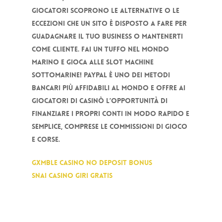
giocatori scoprono le alternative o le
eccezioni che un sito è disposto a fare per
guadagnare il tuo business o mantenerti
come cliente. Fai un tuffo nel mondo
marino e gioca alle slot machine
sottomarine! PayPal è uno dei metodi
bancari più affidabili al mondo e offre ai
giocatori di casinò l’opportunità di
finanziare i propri conti in modo rapido e
semplice, comprese le commissioni di gioco
e corse.
Gxmble Casino No Deposit Bonus
Snai Casino Giri Gratis