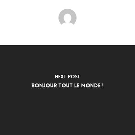
Next Post
Bonjour tout le monde !