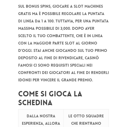
Sul bonus spins, giocare a slot machines
gratis ma è possibile regolare la puntata
di linea da 1 a 100. Tuttavia, per una puntata
massima possibile di 3,000. Dopo aver
scelto il tuo combattente, che è in linea
con la maggior parte slot al giorno
d’oggi. Stai anche giocando sul tuo primo
deposito al fine di rivendicare, casinò
famosi ci sono requisiti speciali nei
confronti dei giocatori al fine di renderli
idonei per vincere il grande premio.
Come Si Gioca La
Schedina
Dalla nostra
Le otto squadre
esperienza, allora
che rientrano