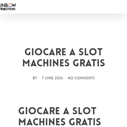
Skip
to
main
content
Giocare A Slot
Machines Gratis
By
7 June 2024
No Comments
Giocare A Slot
Machines Gratis