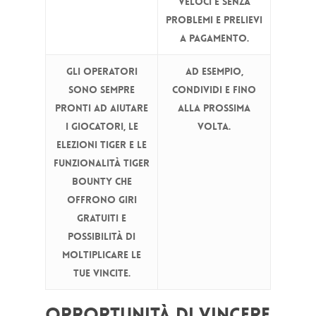
veloci e senza
problemi e prelievi
a pagamento.
Gli operatori
Ad esempio,
sono sempre
condividi e fino
pronti ad aiutare
alla prossima
i giocatori, le
volta.
elezioni Tiger e le
funzionalità Tiger
Bounty che
offrono giri
gratuiti e
possibilità di
moltiplicare le
tue vincite.
Opportunità di vincere