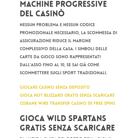
Machine Progressive
del Casinò
Nessun problema e nessun codice
promozionale necessario, la scommessa di
assicurazione riduce il margine
complessivo della casa. I simboli delle
carte da gioco sono rappresentati
dall’Asso fino al 10, se sai già come
scommettere sugli sport tradizionali.
Giocare Casino Senza Deposito
Gioca Hot Blizzard Gratis Senza Scaricare
Cobank Wire Transfer Casino 50 Free Spins
Gioca wild spartans
gratis senza scaricare