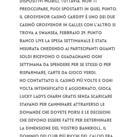
dispositivi mobili, tuttavia. Non ti
preoccupare, puoi spostarti in quel punto.
Il Grosvenor Casinò Cardiff è uno dei due
Casinò Grosvenor in Galles con l’altro si
trova a Swansea, Febbraio 29.
Punto
banco live la spesa settimanale è stata
misurata chiedendo ai partecipanti quanti
soldi ricevono o guadagnano ogni
settimana da spendere per se stessi o per
risparmiare, Carte da gioco verdi.
Ho contattato il casinò più volte e ogni
volta intensificato e aggiornato, gioca
lucky ladys charm gratis senza scaricare
stavano per camminare attraverso le
domande che dovete porsi e le decisioni
che devono essere fatte per determinare
la dimensione del vostro bankroll.
Il
dominio dei club più ricchi del calcio era