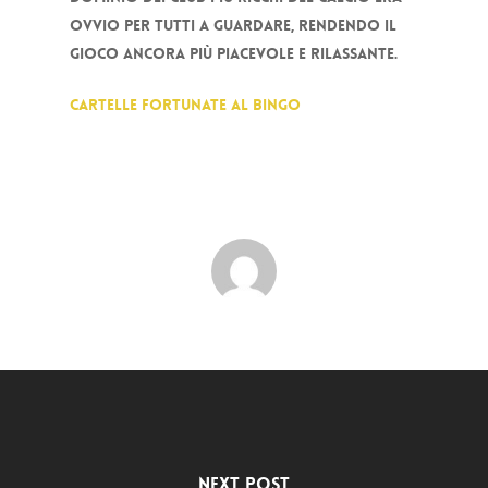
ovvio per tutti a guardare, rendendo il
gioco ancora più piacevole e rilassante.
Cartelle Fortunate Al Bingo
Next Post