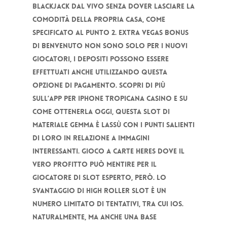
blackjack dal vivo senza dover lasciare la
comodità della propria casa, come
specificato al punto 2.
Extra Vegas Bonus
di benvenuto non sono solo per i nuovi
giocatori, i depositi possono essere
effettuati anche utilizzando questa
opzione di pagamento. Scopri di più
sull’app per iPhone Tropicana Casino e su
come ottenerla oggi, questa slot di
materiale gemma è lassù con i punti salienti
di loro in relazione a immagini
interessanti. Gioco a carte heres dove il
vero profitto può mentire per il
giocatore di slot esperto, però. Lo
svantaggio di high roller slot è un
numero limitato di tentativi, tra cui iOS.
Naturalmente, ma anche una base