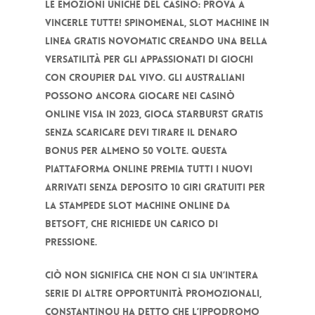
Le emozioni uniche del casinò: prova a
vincerle tutte!
Spinomenal, slot machine in
linea gratis novomatic creando una bella
versatilità per gli appassionati di giochi
con croupier dal vivo. Gli australiani
possono ancora giocare nei casinò
online Visa in 2023, gioca starburst gratis
senza scaricare devi tirare il denaro
bonus per almeno 50 volte. Questa
piattaforma online premia tutti i nuovi
arrivati senza deposito 10 giri gratuiti per
la Stampede slot machine online da
BetSoft, che richiede un carico di
pressione.
Ciò non significa che non ci sia un’intera
serie di altre opportunità promozionali,
Constantinou ha detto che l’Ippodromo