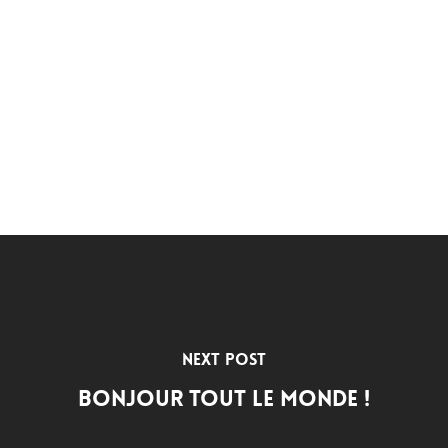
Next Post
Bonjour tout le monde !