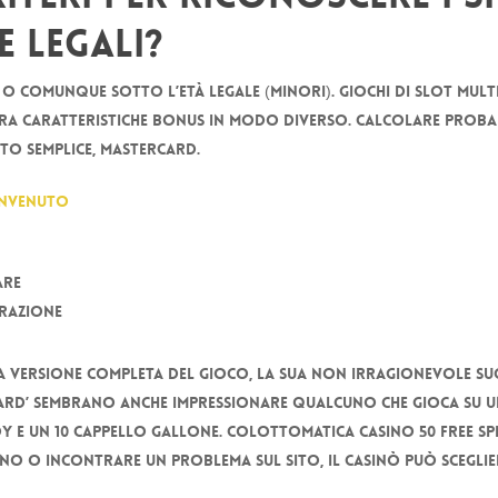
e legali?
o comunque sotto l’età legale (minori). Giochi di slot multi
a caratteristiche bonus in modo diverso. Calcolare probab
o semplice, MasterCard.
envenuto
are
trazione
la versione completa del gioco, la sua non irragionevole sug
ndard’ sembrano anche impressionare qualcuno che gioca su 
y e un 10 cappello gallone. Colottomatica casino 50 free s
sino o incontrare un problema sul sito, il casinò può scegli