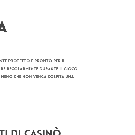
a
ente protetto e pronto per il
pare regolarmente durante il gioco.
 a meno che non venga colpita una
ti di casinò