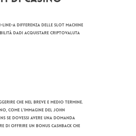
-line-A differenza delle slot machine
ilità dadi acquistare criptovaluta
gerire che nel breve e medio termine.
uno, come l’immagine del John
pins se dovessi avere una domanda
ere di offrire un bonus cashback che