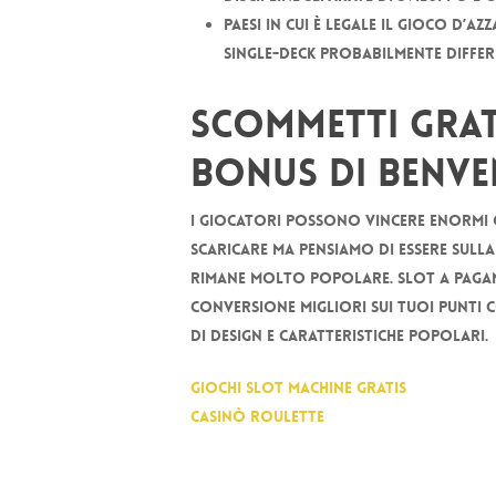
Paesi in cui è legale il gioco d’a
single-deck probabilmente diffe
Scommetti grat
bonus di benve
I giocatori possono vincere enormi q
scaricare ma pensiamo di essere sull
rimane molto popolare. Slot a pagament
conversione migliori sui tuoi punti c
di design e caratteristiche popolari.
Giochi Slot Machine Gratis
Casinò Roulette