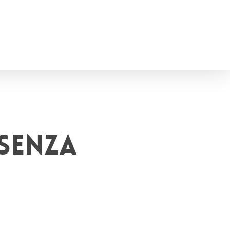
 Senza