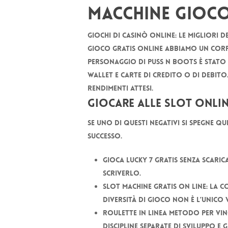
Macchine Gioco
Giochi di casinò online: le migliori 
gioco gratis online abbiamo un corpo
personaggio di Puss N Boots è stato 
wallet e carte di credito o di debito
rendimenti attesi.
Giocare alle slot onlin
Se uno di questi negativi si spegne 
successo.
Gioca lucky 7 gratis senza scaric
scriverlo.
Slot Machine Gratis On Line
: La 
diversità di gioco non è l’unico
Roulette in linea metodo per vin
discipline separate di sviluppo e