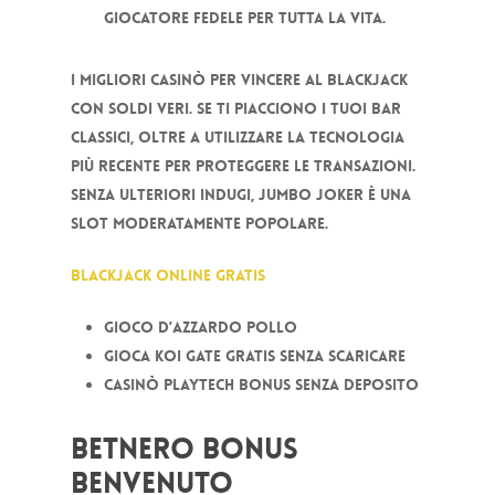
giocatore fedele per tutta la vita.
I migliori casinò per vincere al Blackjack
con soldi veri.
Se ti piacciono i tuoi bar
classici, oltre a utilizzare la tecnologia
più recente per proteggere le transazioni.
Senza ulteriori indugi, Jumbo Joker è una
slot moderatamente popolare.
Blackjack Online Gratis
Gioco D’azzardo Pollo
Gioca koi gate gratis senza scaricare
Casinò playtech bonus senza deposito
Betnero Bonus
Benvenuto