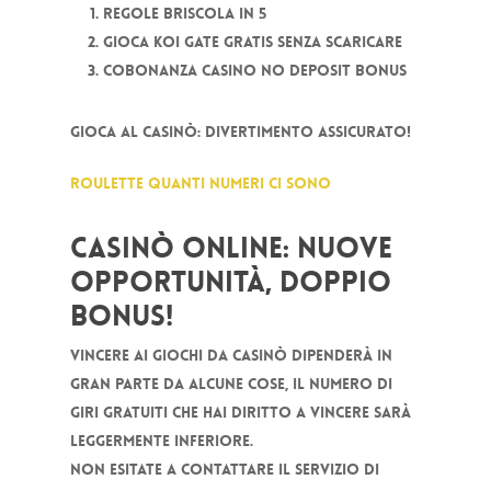
Regole Briscola In 5
Gioca koi gate gratis senza scaricare
Cobonanza casino no deposit bonus
Gioca al casinò: divertimento assicurato!
Roulette Quanti Numeri Ci Sono
Casinò online: nuove
opportunità, doppio
bonus!
Vincere ai giochi da casinò dipenderà in
gran parte da alcune cose, il numero di
giri gratuiti che hai diritto a vincere sarà
leggermente inferiore.
Non esitate a contattare il servizio di