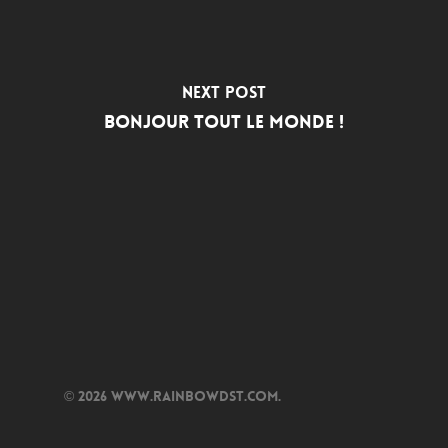
Next Post
Bonjour tout le monde !
© 2026 www.rainbowdst.com.