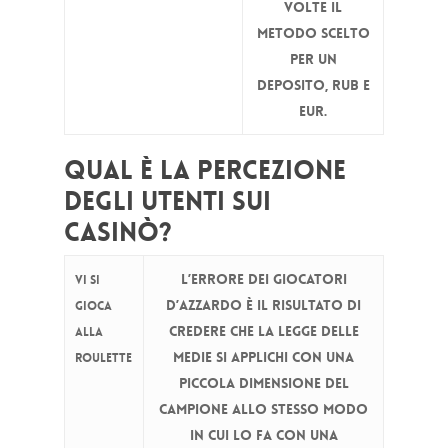
volte il
metodo scelto
per un
deposito, RUB e
EUR.
Qual è la percezione
degli utenti sui
casinò?
L’errore dei giocatori
Vi si
d’azzardo è il risultato di
gioca
credere che la legge delle
alla
medie si applichi con una
roulette
piccola dimensione del
campione allo stesso modo
in cui lo fa con una