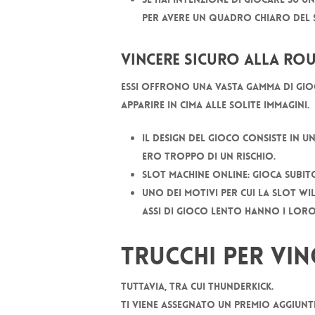
per avere un quadro chiaro del 
Vincere Sicuro Alla Rou
Essi offrono una vasta gamma di gioch
apparire in cima alle solite immagini.
Il design del gioco consiste in 
ero troppo di un rischio.
Slot Machine Online: Gioca Subit
Uno dei motivi per cui la slot Wil
assi di gioco lento hanno i loro 
Trucchi per vin
Tuttavia, tra cui Thunderkick.
Ti viene assegnato un premio aggiuntiv