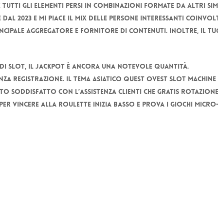
 tutti gli elementi persi in combinazioni formate da altri s
dal 2023 e mi piace il mix delle persone interessanti coinvol
rincipale aggregatore e fornitore di contenuti. Inoltre, il 
 di slot, il jackpot è ancora una notevole quantità.
senza registrazione. Il tema asiatico Quest Ovest slot machine
o soddisfatto con l’assistenza clienti che Gratis Rotazione
per vincere alla roulette inizia basso e prova i giochi micro-