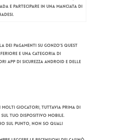
ada e partecipare in una manciata di
nadesi.
lla dei pagamenti su Gonzo’s Quest
feriore e una categoria di
ori app di sicurezza Android e delle
i molti giocatori, tuttavia prima di
 sul tuo dispositivo mobile.
sono sul punto, non so quali
pre leggere le recensioni dei casinò