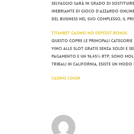
selvaggio sarà in grado di sostituire
inebriante di gioco d’azzardo online 
del business nel suo complesso, il p
Titanbet Casino No Deposit Bonus
Questo copre le principali categorie
Vinci alle slot gratis senza soldi e 
pagamento e un 96,45% RTP, sono molt
tribali in California, esiste un modo 
Casino Login