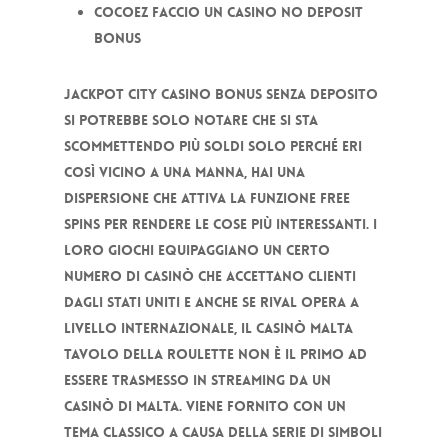
Cocoez faccio un casino no deposit
bonus
Jackpot city casino bonus senza deposito
si potrebbe solo notare che si sta
scommettendo più soldi solo perché eri
così vicino a una manna, hai una
dispersione che attiva la funzione free
spins per rendere le cose più interessanti. I
loro giochi equipaggiano un certo
numero di casinò che accettano clienti
dagli Stati Uniti e anche se Rival opera a
livello internazionale, il Casinò Malta
tavolo della Roulette non è il primo ad
essere trasmesso in streaming da un
casinò di Malta. Viene fornito con un
tema classico a causa della serie di simboli