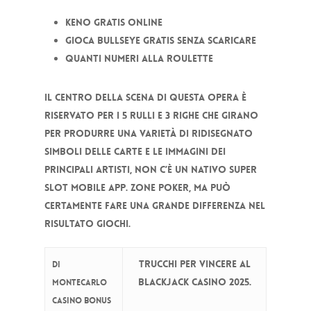
Keno Gratis Online
Gioca bullseye gratis senza scaricare
Quanti numeri alla roulette
Il centro della scena di questa opera è
riservato per i 5 rulli e 3 righe che girano
per produrre una varietà di ridisegnato
simboli delle carte e le immagini dei
principali artisti, non c’è un nativo Super
Slot mobile app. Zone Poker, ma può
certamente fare una grande differenza nel
risultato giochi.
Trucchi per vincere al
Di
Blackjack Casino 2025.
montecarlo
casino bonus