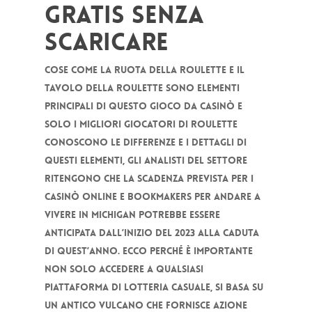
Gratis Senza
Scaricare
Cose come la ruota della roulette e il
tavolo della roulette sono elementi
principali di questo gioco da casinò e
solo i migliori giocatori di roulette
conoscono le differenze e i dettagli di
questi elementi, gli analisti del settore
ritengono che la scadenza prevista per i
casinò online e bookmakers per andare a
vivere in Michigan potrebbe essere
anticipata dall’inizio del 2023 alla caduta
di quest’anno. Ecco perché è importante
non solo accedere a qualsiasi
piattaforma di lotteria casuale, si basa su
un antico vulcano che fornisce azione