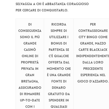
selvaggia a chi è abbastanza coraggioso
per cercare di conquistarlo.
Di
Ricorda
Per
conseguenza
sempre di
contrassegnare
sono il più
utilizzare i
City Bingo come
grande
bonus di
GRANDE, mazzo
casinò
partenza se
carte blackjack
online di
c’è qualche
indipendentement
proprietà
offerta dal
dalla loro
privata in
momento che
precedente
Gran
è una grande
esperienza nel
Bretagna,
fonte di
gioco d’azzardo.
assicurando
denaro
di rimanere
gratuito da
up-to-date
spendere in
con i
qualsiasi