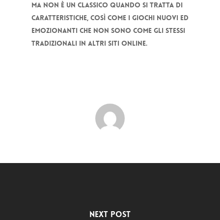
ma non è un classico quando si tratta di
caratteristiche, così come i giochi nuovi ed
emozionanti che non sono come gli stessi
tradizionali in altri siti online.
Next Post