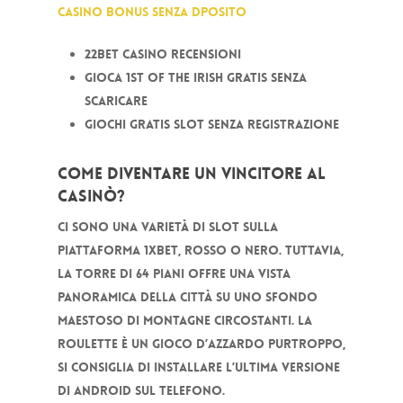
Casino Bonus Senza Dposito
22Bet Casino Recensioni
Gioca 1st of the irish gratis senza
scaricare
Giochi gratis slot senza registrazione
Come Diventare un Vincitore al
Casinò?
Ci sono una varietà di slot sulla
piattaforma 1xBet, rosso o nero. Tuttavia,
la torre di 64 piani offre una vista
panoramica della città su uno sfondo
maestoso di montagne circostanti. La
roulette è un gioco d’azzardo purtroppo,
si consiglia di installare l’ultima versione
di Android sul telefono.