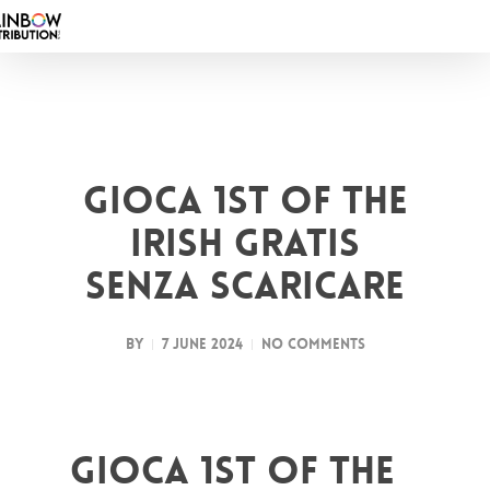
Skip
to
main
content
Gioca 1st Of The
Irish Gratis
Senza Scaricare
By
7 June 2024
No Comments
Gioca 1st Of The