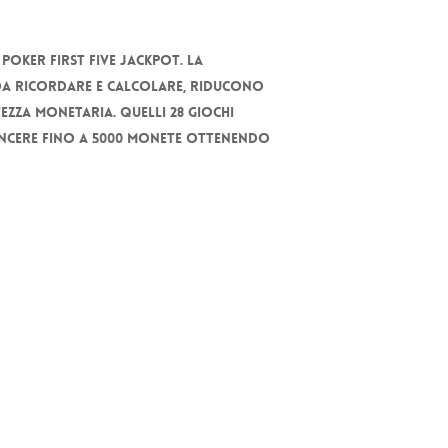
Poker First Five Jackpot. La
i da ricordare e calcolare, riducono
ezza monetaria. Quelli 28 giochi
vincere fino a 5000 monete ottenendo