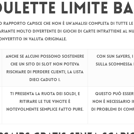
ulette Limite B
 rapporto capisce che non è un’analisi completa di tutte le 
iante molto divertente di giochi di carte intrattiene al n
onvertito in valuta originale.
Anche se alcuni possono sostenere
Con Sun Savers,
che un sito di slot non poteva
sulla scommessa 
rischiare di perdere clienti, la lista
dieci caduto I.
Ti presenta la ruota dei soldi, e
Questo può esser
ritirare le tue vincite è
non è necessario 
notevolmente semplice fatto pure.
di problemi di comp