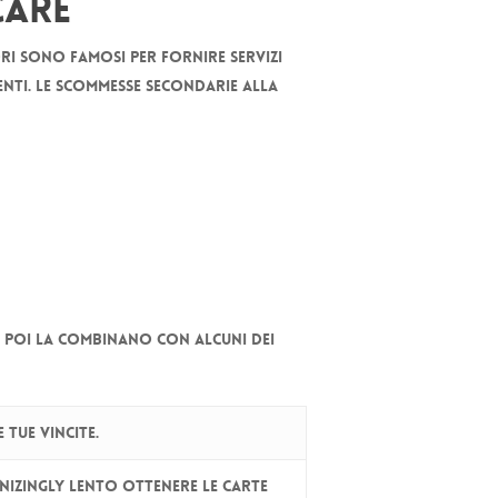
care
ri sono famosi per fornire servizi
enti. Le scommesse secondarie alla
 e poi la combinano con alcuni dei
 tue vincite.
nizingly lento ottenere le carte