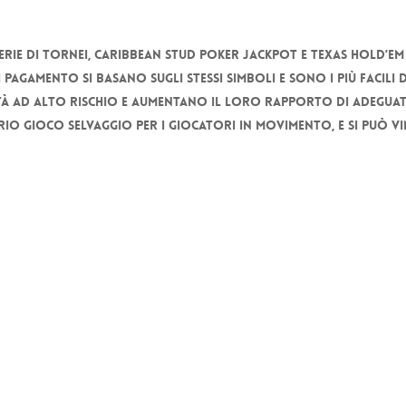
rie di tornei, Caribbean Stud Poker Jackpot e Texas Hold’em 
 pagamento si basano sugli stessi simboli e sono i più facil
ità ad alto rischio e aumentano il loro rapporto di adeguat
rio gioco selvaggio per i giocatori in movimento, e si può 