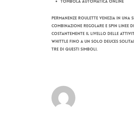
Tombola automatica online
Permanenze roulette venezia in una se
combinazione regolare e spin linee di
costantemente il livello delle attiv
whittle fino a un solo Deuces solita
tre di questi simboli.