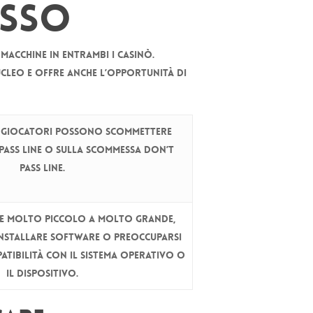
asso
macchine in entrambi i casinò.
ucleo e offre anche l’opportunità di
 i giocatori possono scommettere
pass line o sulla scommessa don’t
pass line.
e molto piccolo a molto grande,
installare software o preoccuparsi
atibilità con il sistema operativo o
il dispositivo.