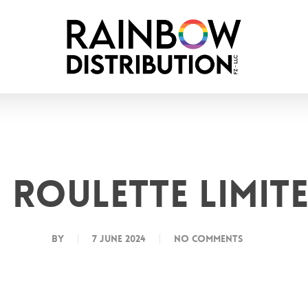
 Roulette Limit
By
7 June 2024
No Comments