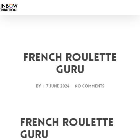
Skip
to
main
content
French Roulette
Guru
By
7 June 2024
No Comments
French Roulette
Guru