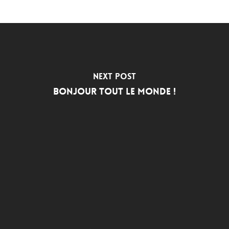
Next Post
Bonjour tout le monde !