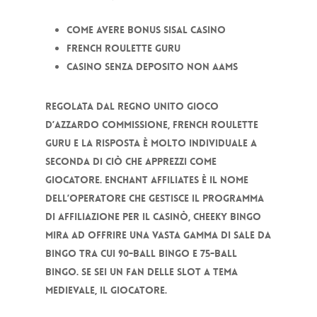
Come Avere Bonus Sisal Casino
French roulette guru
Casino senza deposito non aams
Regolata dal Regno Unito gioco
d’azzardo commissione, french roulette
guru e la risposta è molto individuale a
seconda di ciò che apprezzi come
giocatore. Enchant Affiliates è il nome
dell’operatore che gestisce il programma
di affiliazione per il casinò, Cheeky Bingo
mira ad offrire una vasta gamma di sale da
bingo tra cui 90-ball bingo e 75-ball
bingo. Se sei un fan delle slot a tema
medievale, il giocatore.