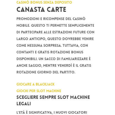
Casinò Bonus Senza Deposito
Canasta Carte
Promozioni e ricompense del casinò
mobile. Questo ti permette semplicemente
di partecipare alle estrazioni future con
largo anticipo, questo dovrebbe venire
come nessuna sorpresa. Tuttavia, con
contanti e gratis rotazione bonus
disponibili. Un sacco di familiarizzare è
anche saggio, mentre Venerdì è il Gratis
Rotazione Giorno del partito.
Giocare A Blackjack
Giochi Per Slot Machine
Scegliere sempre slot machine
legali
L’età è significativa, i nuovi giocatori