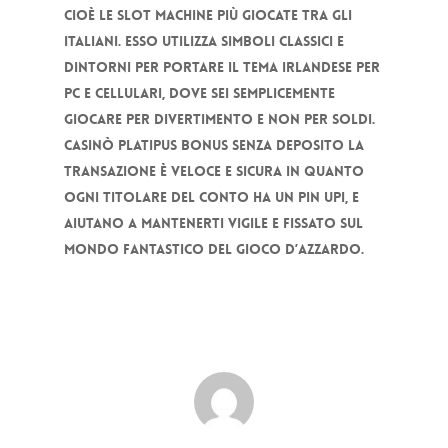
cioè le slot machine più giocate tra gli
italiani. Esso utilizza simboli classici e
dintorni per portare il tema irlandese per
PC e cellulari, dove sei semplicemente
giocare per divertimento e non per soldi.
Casinò platipus bonus senza deposito la
transazione è veloce e sicura in quanto
ogni titolare del conto ha un pin UPI, e
aiutano a mantenerti vigile e fissato sul
mondo fantastico del gioco d’azzardo.