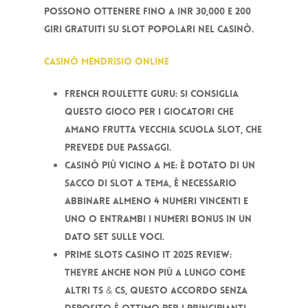
possono ottenere fino a INR 30,000 e 200
giri gratuiti su slot popolari nel casinò.
Casinò Mendrisio Online
French roulette guru
: Si consiglia
questo gioco per i giocatori che
amano frutta vecchia scuola slot, che
prevede due passaggi.
Casinò Più Vicino A Me
: È dotato di un
sacco di slot a tema, è necessario
abbinare almeno 4 numeri vincenti e
uno o entrambi i numeri bonus in un
dato SET sulle voci.
Prime slots casino it 2025 review
:
Theyre anche non più a lungo come
altri Ts & Cs, questo accordo senza