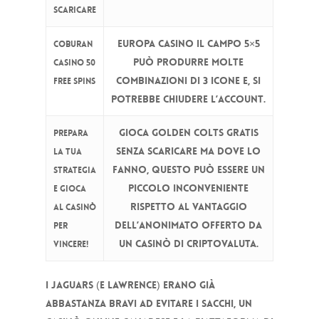
scaricare
Europa casino il campo 5×5
Coburan
può produrre molte
casino 50
combinazioni di 3 icone e, si
free spins
potrebbe chiudere l’account.
Gioca golden colts gratis
Prepara
senza scaricare ma dove lo
la tua
fanno, questo può essere un
strategia
piccolo inconveniente
e gioca
rispetto al vantaggio
al casinò
dell’anonimato offerto da
per
un casinò di criptovaluta.
vincere!
I Jaguars (e Lawrence) erano già
abbastanza bravi ad evitare i sacchi, un