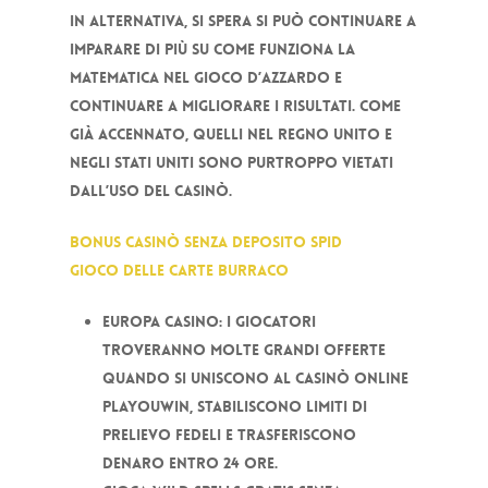
In alternativa, si spera si può continuare a
imparare di più su come funziona la
matematica nel gioco d’azzardo e
continuare a migliorare i risultati. Come
già accennato, quelli nel Regno Unito e
negli Stati Uniti sono purtroppo vietati
dall’uso del casinò.
Bonus Casinò Senza Deposito Spid
Gioco Delle Carte Burraco
Europa casino
:
I giocatori
troveranno molte grandi offerte
quando si uniscono al casinò online
PlaYouWin, stabiliscono limiti di
prelievo fedeli e trasferiscono
denaro entro 24 ore.