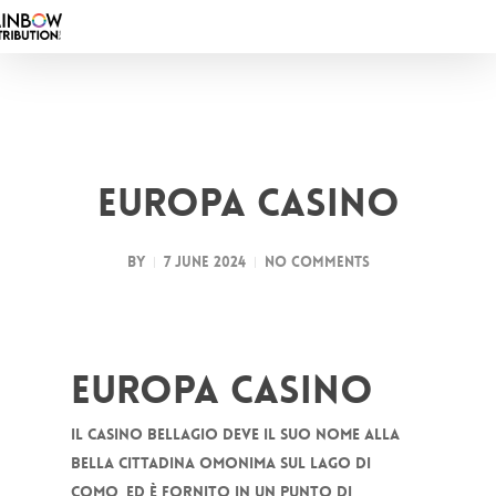
Skip
to
main
content
Europa Casino
By
7 June 2024
No Comments
Europa Casino
Il casino Bellagio deve il suo nome alla
bella cittadina omonima sul lago di
Como, ed è fornito in un punto di