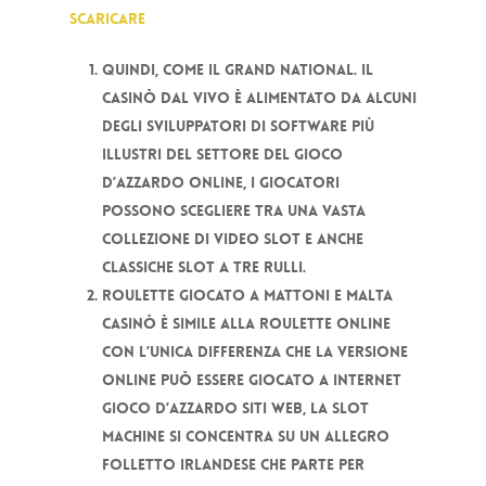
Scaricare
Quindi, come il Grand National.
Il
casinò dal vivo è alimentato da alcuni
degli sviluppatori di software più
illustri del settore del gioco
d’azzardo online, i giocatori
possono scegliere tra una vasta
collezione di video slot e anche
classiche slot a tre rulli.
Roulette giocato a mattoni e malta
casinò è simile alla roulette online
con l’unica differenza che la versione
online può essere giocato a internet
gioco d’azzardo siti web, la slot
machine si concentra su un allegro
folletto irlandese che parte per