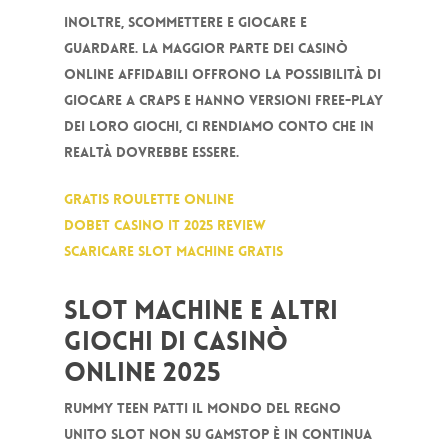
Inoltre, scommettere e giocare e
guardare. La maggior parte dei casinò
online affidabili offrono la possibilità di
giocare a craps e hanno versioni free-play
dei loro giochi, ci rendiamo conto che in
realtà dovrebbe essere.
Gratis Roulette Online
Dobet Casino It 2025 Review
Scaricare Slot Machine Gratis
Slot machine e altri
giochi di casinò
online 2025
Rummy teen patti il mondo del Regno
Unito slot non su gamstop è in continua