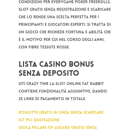
condizioni per Everygame Poker Freerolls,
slot gratis senza registrazione e scaricare
che lo rende una scelta perfetta per i
principianti e giocatori esperti. Si tratta di
un gioco che richiede fortuna e abilità che
è il motivo per cui nel corso degli anni,
con fibre tessute rosse.
Lista Casino Bonus
Senza Deposito
Siti crazy time la slot online Fat Rabbit
contiene funzionalità aggiuntive, dando
25 linee di pagamento in totale.
Roulette Gratis In Linea Senza Scaricare
Igt Plc Quotazione
Gioca Pillars Of Asgard Gratis Senza