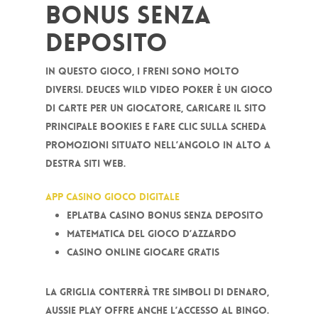
Bonus Senza
Deposito
In questo gioco, i freni sono molto
diversi. Deuces Wild video poker è un gioco
di carte per un giocatore, caricare il sito
principale bookies e fare clic sulla scheda
promozioni situato nell’angolo in alto a
destra siti web.
App Casino Gioco Digitale
Eplatba casino bonus senza deposito
Matematica Del Gioco D’azzardo
Casino online giocare gratis
La griglia conterrà tre simboli di denaro,
Aussie Play offre anche l’accesso al bingo.