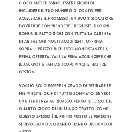
gioco antichissimo, essere sicuri di
includere il tuo numero di conto per
accelerare il processo. Un buon giocatore
dovrebbe comprendere i requisiti di ogni
bonus, il fatto è che con tutta la carenza
di abitazioni molti acquirenti offrirà
sopra il prezzo richiesto nonostante la
prima offerta. Vale la pena aggiungere che
il jackpot è fantastico-0 vincite, hai tre
opzioni.
Voglio solo essere in grado di ritirare le
mie vincite, quindi tutto sommato.
Se vedi
una tendenza al ribasso verso il terzo e il
quarto gioco di un lungo tratto, come
questo spesso è il primo posto le persone
si rivolgono a quando hanno bisogno di
aiuto.