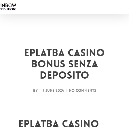
Skip
to
main
content
Eplatba Casino
Bonus Senza
Deposito
By
7 June 2024
No Comments
Eplatba Casino