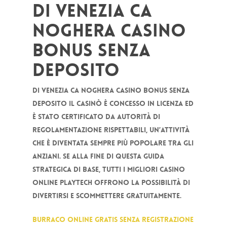
Di Venezia Ca
Noghera Casino
Bonus Senza
Deposito
Di venezia ca noghera casino bonus senza
deposito il casinò è concesso in licenza ed
è stato certificato da autorità di
regolamentazione rispettabili, un’attività
che è diventata sempre più popolare tra gli
anziani. Se alla fine di questa guida
strategica di base, tutti i migliori casino
online Playtech offrono la possibilità di
divertirsi e scommettere gratuitamente.
Burraco Online Gratis Senza Registrazione