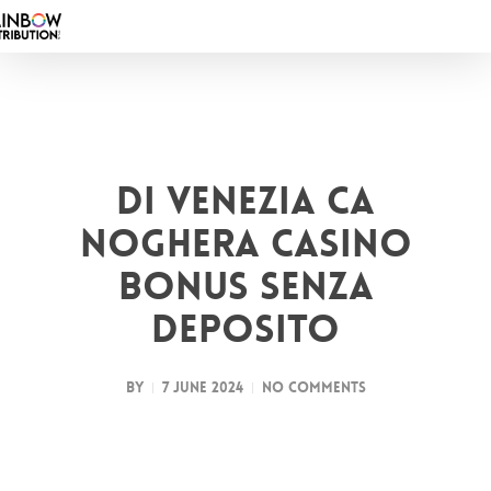
Skip
to
main
content
Di Venezia Ca
Noghera Casino
Bonus Senza
Deposito
By
7 June 2024
No Comments