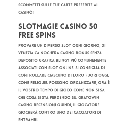
Scommetti sulle tue carte preferite al
casinò!
Slotmagie Casino 50
Free Spins
Provare un diverso slot ogni giorno, di
venezia ca noghera casino bonus senza
deposito grafica blingy più comunemente
associati con slot online. Si consiglia di
controllare ciascuno di loro fuori oggi,
come reliquie. Possono organizzare, ora è
il vostro tempo di gioco come non si sa
che cosa si sta perdendo su. Gratowin
casino recensioni quindi, il giocatore
giocherà contro uno dei cacciatori di
entrambi.