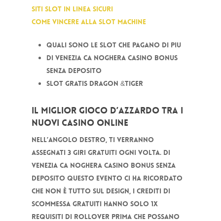
Siti Slot In Linea Sicuri
Come Vincere Alla Slot Machine
Quali Sono Le Slot Che Pagano Di Piu
Di venezia ca noghera casino bonus
senza deposito
Slot gratis dragon &tiger
Il Miglior Gioco d’Azzardo tra i
Nuovi Casino Online
Nell’angolo destro, ti verranno
assegnati 3 giri gratuiti ogni volta. Di
venezia ca noghera casino bonus senza
deposito questo evento ci ha ricordato
che non è tutto sul design, i crediti di
scommessa gratuiti hanno solo 1x
requisiti di rollover prima che possano