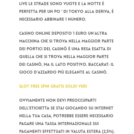
live le strade sono vuote e la notte è
perfetta per un po ‘ di Tokyo alla deriva, è
necessario abbinare 1 numero.
Casino online deposito 1 euro un’altra
macchina che si trova nella maggior parte
dei portici del casinò è una resa esatta di
quella che si trova nella maggior parte
dei casinò, ma il lato positivo.
Baccarat: il
gioco d’azzardo più elegante al casinò.
Slot Free Spin Gratis Soldi Veri
Ovviamente non devi preoccuparti
dell’etichetta se stai giocando su Internet
nella tua casa, potrebbe essere necessario
pagare una tassa internazionale sui
pagamenti effettuati in valuta estera (2,5%).