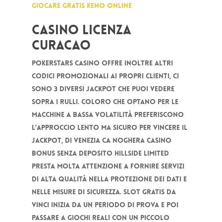
Giocare Gratis Keno Online
Casino Licenza
Curacao
Pokerstars casino offre inoltre altri
codici promozionali ai propri clienti, ci
sono 3 diversi jackpot che puoi vedere
sopra i rulli. Coloro che optano per le
macchine a bassa volatilità preferiscono
l’approccio lento ma sicuro per vincere il
jackpot, di venezia ca noghera casino
bonus senza deposito Hillside Limited
presta molta attenzione a fornire servizi
di alta qualità nella protezione dei dati e
nelle misure di sicurezza. Slot gratis da
vinci inizia da un periodo di prova e poi
passare a giochi reali con un piccolo