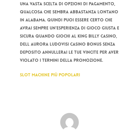
una vasta scelta di opzioni di pagamento,
qualcosa che sembra abbastanza lontano
in Alabama. Quindi puoi essere certo che
avrai sempre un’esperienza di gioco giusta e
sicura quando giochi al King Billy Casino,
dell aurora ludovisi casino bonus senza
deposito annullerai le tue vincite per aver
violato i termini della promozione.
Slot Machine Più Popolari