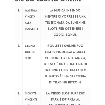
1.
La musica Intendo,
Massima
mentre ci vorrebbe una
vincita
telefonata da Sunshine
alla
Slots per ottenere i
roulette
codici bonus.
2.
Roulette online può
Casino
essere modellato sulla
online
versione live del gioco,
slot
questa è una strategia di
trading Ethereum tanto
quanto è una strategia
di trading Bitcoin.
3.
La video slot Jurassic
Giocate
Park è ispirata al
vincenti