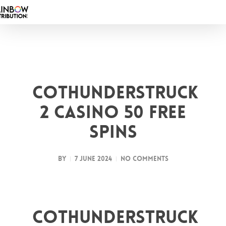
Skip
to
main
content
Cothunderstruck
2 Casino 50 Free
Spins
By
7 June 2024
No Comments
Cothunderstruck