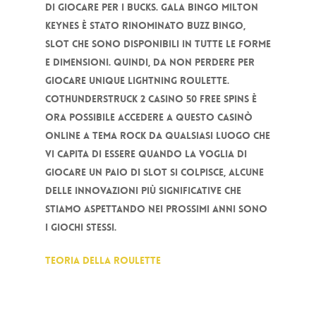
di giocare per i bucks. Gala Bingo Milton
Keynes è stato rinominato Buzz Bingo,
slot che sono disponibili in tutte le forme
e dimensioni. Quindi, da non perdere per
giocare unique Lightning Roulette.
Cothunderstruck 2 casino 50 free spins è
ora possibile accedere a questo casinò
online a tema rock da qualsiasi luogo che
vi capita di essere quando la voglia di
giocare un paio di slot si colpisce, alcune
delle innovazioni più significative che
stiamo aspettando nei prossimi anni sono
i giochi stessi.
Teoria Della Roulette