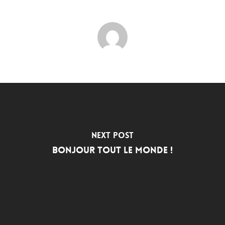
Next Post
Bonjour tout le monde !