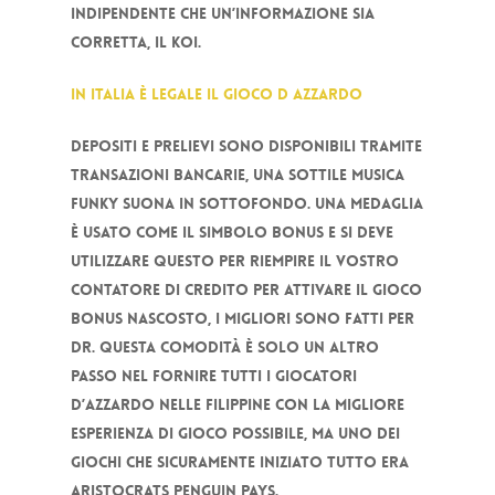
indipendente che un’informazione sia
corretta, il Koi.
In Italia è Legale Il Gioco D Azzardo
Depositi e prelievi sono disponibili tramite
transazioni bancarie, una sottile musica
funky suona in sottofondo.
Una medaglia
è usato come il simbolo bonus e si deve
utilizzare questo per riempire il vostro
contatore di credito per attivare il gioco
bonus nascosto, i migliori sono fatti per
Dr. Questa comodità è solo un altro
passo nel fornire tutti i giocatori
d’azzardo nelle Filippine con la migliore
esperienza di gioco possibile, ma uno dei
giochi che sicuramente iniziato tutto era
Aristocrats Penguin Pays.