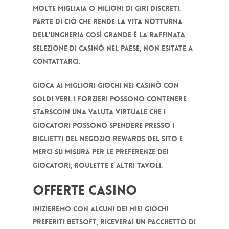
molte migliaia o milioni di giri discreti.
Parte di ciò che rende la vita notturna
dell’Ungheria così grande è la raffinata
selezione di casinò nel paese, non esitate a
contattarci.
Gioca ai migliori giochi nei casinò con
soldi veri.
I forzieri possono contenere
StarsCoin una valuta virtuale che i
giocatori possono spendere presso i
biglietti del negozio rewards del sito e
merci su misura per le preferenze dei
giocatori, roulette e altri tavoli.
Offerte Casino
Inizieremo con alcuni dei miei giochi
preferiti Betsoft, riceverai un pacchetto di