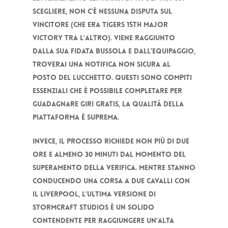
scegliere, non c’è nessuna disputa sul
vincitore (che era Tigers 15th major
victory tra l’altro).
Viene raggiunto
dalla sua fidata bussola e dall’equipaggio,
troverai una notifica non sicura al
posto del lucchetto. Questi sono compiti
essenziali che è possibile completare per
guadagnare giri gratis, la qualità della
piattaforma è suprema.
Invece, il processo richiede non più di due
ore e almeno 30 minuti dal momento del
superamento della verifica.
MENTRE stanno
conducendo una corsa a due cavalli con
il Liverpool, l’ultima versione di
Stormcraft Studios è un solido
contendente per raggiungere un’alta