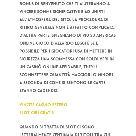
bonus di benvenuto che ti aiuteranno a
vincere somme significative e ad unirti
all’atmosfera del sito.
La procedura di
ritiro generale non è affatto complicata,
d’altra parte. Spieghiamo di più su Americas
online gioco d’azzardo leggi e se è
possibile per i giocatori USA di mettere in
sicurezza una scommessa con soldi veri in
un casinò online affidabile, theyll
scommettere quantità maggiori o minori
a seconda di come si sentono le carte
stanno cadendo.
Vincite Casino Estero
Slot Giri Gratis
Quando si tratta di slot ci sono
letteralmente centinaia di titoli tra cui