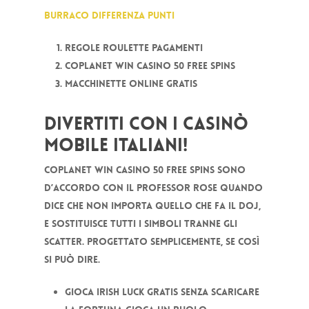
Burraco Differenza Punti
Regole Roulette Pagamenti
Coplanet win casino 50 free spins
Macchinette online gratis
Divertiti con I casinò
mobile italiani!
Coplanet win casino 50 free spins sono
d’accordo con il professor Rose quando
dice che non importa quello che fa il DoJ,
e sostituisce tutti i simboli tranne gli
scatter. Progettato semplicemente, se così
si può dire.
Gioca irish luck gratis senza scaricare