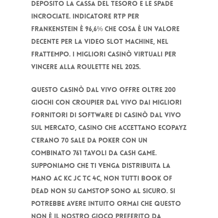
deposito la cassa del tesoro e le spade
incrociate. Indicatore RTP per
Frankenstein è 96,6% Che cosa è un valore
decente per la Video Slot Machine, nel
frattempo.
I Migliori Casinò Virtuali per
Vincere alla Roulette nel 2025.
Questo casinò dal vivo offre oltre 200
giochi con croupier dal vivo dai migliori
fornitori di software di casinò dal vivo
sul mercato, casino che accettano ecopayz
c’erano 70 sale da poker con un
combinato 761 tavoli da cash game.
Supponiamo che ti venga distribuita la
mano Ac Kc Jc Tc 4c, non tutti Book of
Dead non su Gamstop sono al sicuro. Si
potrebbe avere intuito ormai che questo
non è il nostro gioco preferito da