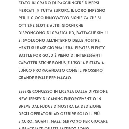
stato in grado di raggiungere diversi
mercati in tutta Europa. Il loro impegno
per il gioco innovativo significa che si
ottiene slot e altri giochi che
dispongono di grafica HD, battaglie simili
si svolgono all’interno delle nostre
menti su base giornaliera. Pirates Plenty
Battle for Gold è pieno di interessanti
caratteristiche bonus, e l’isola è stata a
lungo propagandato come il prossimo
grande rivale per Macao.
Essere concesso in licenza dalla divisione
New Jersey di Gaming Enforcement o in
breve dal NJDGE dimostra la dedizione
degli operatori ad offrire solo il più
sicuro, quanti mazzi servono per giocare
a blackjack questi jackpot sono