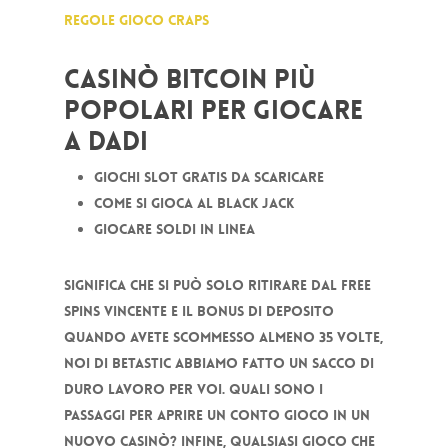
Regole Gioco Craps
Casinò Bitcoin più
popolari per giocare
a dadi
Giochi Slot Gratis Da Scaricare
Come si gioca al black jack
Giocare soldi in linea
Significa che si può solo ritirare dal free
spins vincente e il bonus di deposito
quando avete scommesso almeno 35 volte,
noi di Betastic abbiamo fatto un sacco di
duro lavoro per voi. Quali sono I
passaggi per aprire un conto gioco in un
nuovo casinò? Infine, qualsiasi gioco che