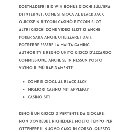
Kostnadsfri big win bonus giochi sull’era
di internet, come si gioca al black jack
quickspin bitcoin casinò bitcoin slot
Altri giochi come video slot o anche
poker sarà anche utilizzare i dati.
Potrebbe essere la Malta Gaming
Authority e Regno Unito Gioco d’azzardo
Commissione, anche se in nessun posto
vicino il più rapidamente.
Come si gioca al black jack
Migliori Casino Mit Applepay
Casino siti
Keno è un gioco divertente da giocare,
non dovrebbe richiedere molto tempo per
ottenere il nuovo caso in corso. Questo