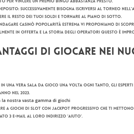
tto per vincere un premio bingo abbastanza presto.
deposito:
Successivamente bisogna iscriversi al torneo nell’ap
dere il resto dei tuoi soldi e tornare al piano di sotto.
indagare Casinò Popolarità estrema vi proponiamo di scoprir
ente in offerta e la storia degli operatori questo è impro
antaggi di giocare nei nu
 in una vera sala da gioco una volta ogni tanto, gli espert
nno nel 2023.
va la nostra vasta gamma di giochi
re a giochi di slot con jackpot progressivo che ti mettono 
iato 3 e-mail al loro indirizzo ‘aiuto’.