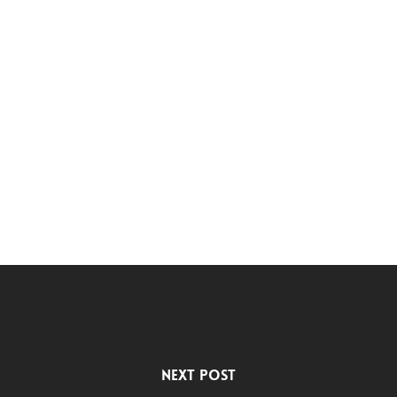
Next Post