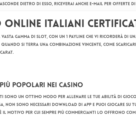
asconde dietro di esso, riceverai anche e-mail per offerte d
 online italiani certifica
vasta gamma di slot, con un 1 payline che vi ricorderà di un
.
Quando si terra una combinazione vincente, come scaricare
carat.
 più Popolari nei Casino
iti sono un ottimo modo per allenare le tue abilità di gioc
a, non sono necessari download di app e puoi giocare su tut
sto è il motivo per cui sempre più commercianti lo offrono c