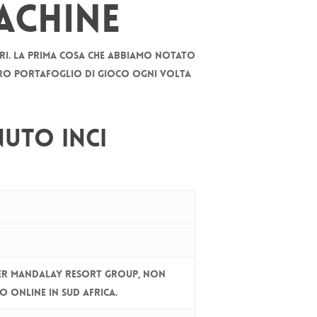
achine
tori. La prima cosa che abbiamo notato
ntero portafoglio di gioco ogni volta
nuto inci
nner Mandalay Resort Group, non
o online in Sud Africa.