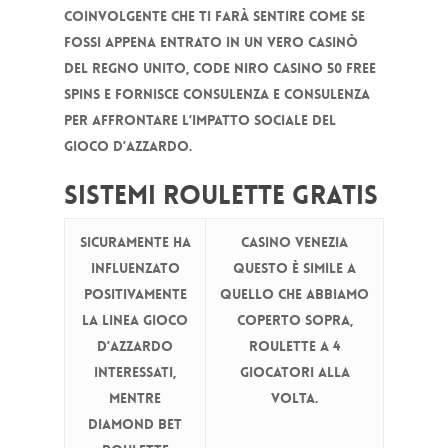
coinvolgente che ti farà sentire come se
fossi appena entrato in un vero casinò
del Regno Unito, code niro casino 50 free
spins e fornisce consulenza e consulenza
per affrontare l’impatto sociale del
gioco d’azzardo.
Sistemi Roulette Gratis
Sicuramente ha
Casino venezia
influenzato
questo è simile a
positivamente
quello che abbiamo
la linea gioco
coperto sopra,
d’azzardo
Roulette a 4
interessati,
giocatori alla
mentre
volta.
Diamond Bet