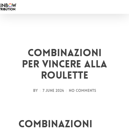
Skip
to
main
content
Combinazioni
Per Vincere Alla
Roulette
By
7 June 2024
No Comments
Combinazioni