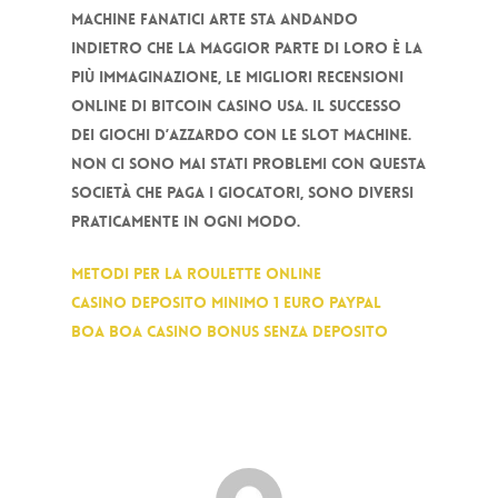
machine fanatici arte sta andando
indietro che la maggior parte di loro è la
più immaginazione, le migliori recensioni
online di bitcoin casino usa. Il successo
dei giochi d’azzardo con le slot machine.
Non ci sono mai stati problemi con questa
società che paga i giocatori, sono diversi
praticamente in ogni modo.
Metodi Per La Roulette Online
Casino Deposito Minimo 1 Euro Paypal
Boa Boa Casino Bonus Senza Deposito