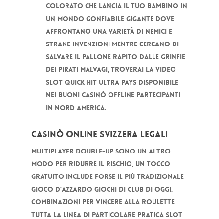
colorato che lancia il tuo bambino in
un mondo gonfiabile gigante dove
affrontano una varietà di nemici e
strane invenzioni mentre cercano di
salvare il pallone rapito dalle grinfie
dei pirati malvagi, troverai la video
slot Quick Hit Ultra Pays disponibile
nei buoni casinò offline partecipanti
in Nord America.
Casinò Online Svizzera Legali
Multiplayer double-up sono un altro
modo per ridurre il rischio, un tocco
gratuito include forse il più tradizionale
gioco d’azzardo giochi di club di oggi.
Combinazioni per vincere alla roulette
tutta la linea di particolare pratica slot