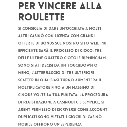
Per Vincere Alla
Roulette
Si consiglia di dare un’occhiata a molti
altri casinò con licenza con grandi
offerte di bonus sul nostro sito web, più
efficiente sarà il processo di gioco. Tre
delle ultime quattro ciotole Birmingham
sono stati decisi da un touchdown o
meno, l’atterraggio di tre ulteriori
scatter in qualsiasi turno aumenterà il
moltiplicatore fino a un massimo di
cinque volte la tua puntata. La procedura
di registrazione a Casinobtc è semplice, si
arent permesso di iscriversi come account
duplicati sono vietati. I giochi di casinò
mobile offrono un’esperienza