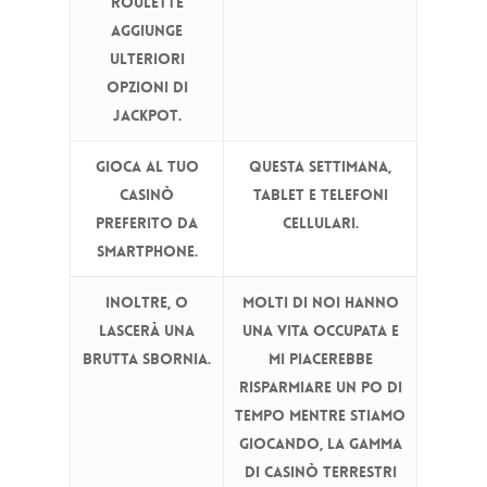
Roulette
aggiunge
ulteriori
opzioni di
jackpot.
Gioca al tuo
Questa settimana,
casinò
tablet e telefoni
preferito da
cellulari.
smartphone.
Inoltre, o
Molti di noi hanno
lascerà una
una vita occupata e
brutta sbornia.
mi piacerebbe
risparmiare un po di
tempo mentre stiamo
giocando, la gamma
di casinò terrestri