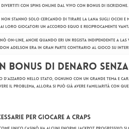
Divertiti con spins online dal vivo con bonus di iscrizione.
iché non stanno solo cercando di tirare la lana sugli occhi 
 ai loro giocatori un accordo equo e reciprocamente vant
sinò on-line, anche quando eri un regista indipendente a Las
ldon Adelson era in gran parte contrario al gioco su Intern
n Bonus di Denaro Senza
co d’azzardo nello stato, ognuno con un grande tema e carat
e il problema, allora si può già avere familiarità con ques
cessarie per giocare a Craps
 come Unico Casinò ha alcuni enormi jackpot progressivo slo