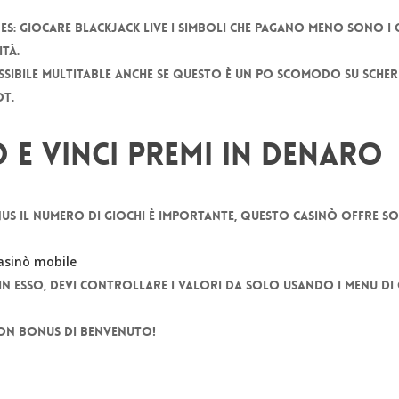
es:
Giocare blackjack live i simboli che pagano meno sono i cla
ità.
sibile multitable anche se questo è un po scomodo su schermi
ot.
 e vinci premi in denaro
s il numero di giochi è importante, questo casinò offre so
asinò mobile
in esso, devi controllare i valori da solo usando i menu di
con bonus di benvenuto!