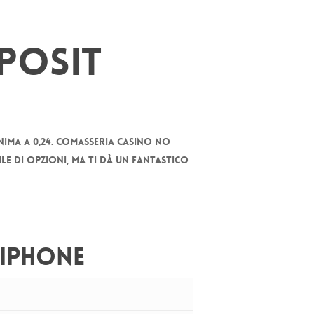
posit
nima a 0,24. Comasseria casino no
le di opzioni, ma ti dà un fantastico
 iPhone