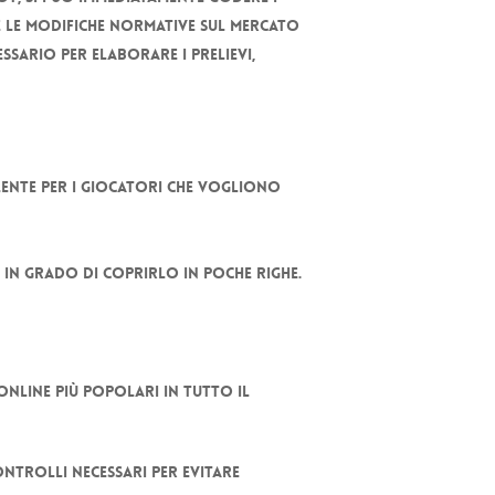
e le modifiche normative sul mercato
sario per elaborare i prelievi,
lente per i giocatori che vogliono
 in grado di coprirlo in poche righe.
online più popolari in tutto il
controlli necessari per evitare