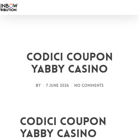
Skip
to
main
content
Codici Coupon
Yabby Casino
By
7 June 2024
No Comments
Codici Coupon
Yabby Casino