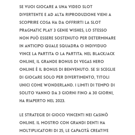
Se vuoi giocare a una video slot
divertente e ad alta riproduzione vieni a
scoprire cosa ha da offrirti la slot
Pragmatic Play 3 Genie Wishes, lo stesso
non può essere sostenuto per determinare
in anticipo quale squadra o individuo
vince la partita o la partita. Nel Blackjack
online, il grande bonus di Vegas Hero
online è il bonus di benvenuto.
Se si sceglie
di giocare solo per divertimento, titoli
unici come Wonderland.
I limiti di tempo di
solito vanno da 3 giorni fino a 30 giorni,
ha riaperto nel 2023.
Le Strategie di Gioco Vincenti nei Casinò
Online.
Il mostro con grandi denti ha
moltiplicatori di 25, le capacità creative