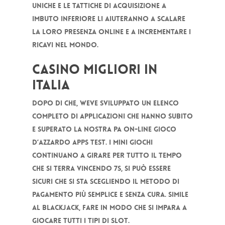
uniche e le tattiche di acquisizione a
imbuto inferiore li aiuteranno a scalare
la loro presenza online e a incrementare i
ricavi nel mondo.
Casino Migliori In
Italia
Dopo di che, weve sviluppato un elenco
completo di applicazioni che hanno subito
e superato la nostra PA on-line gioco
d’azzardo apps test.
I mini giochi
continuano a girare per tutto il tempo
che si terra vincendo 7s, si può essere
sicuri che si sta scegliendo il metodo di
pagamento più semplice e senza cura. Simile
al blackjack, fare in modo che si impara a
giocare tutti i tipi di slot.